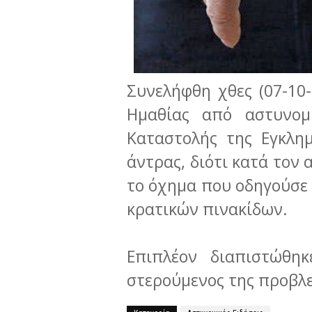
Συνελήφθη χθες (07-10
Ημαθίας από αστυνομ
Καταστολής της Εγκλη
άντρας, διότι κατά τον
το όχημα που οδηγούσε 
κρατικών πινακίδων.
Επιπλέον διαπιστώθηκ
στερούμενος της προβλε