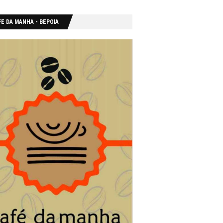
E DA MANHA - ΒΕΡΟΙΑ