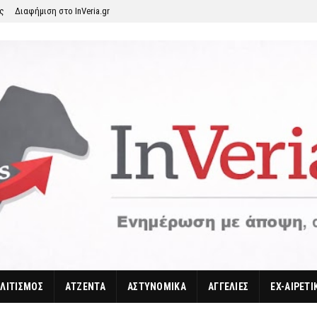
ης
Διαφήμιση στο InVeria.gr
ΛΙΤΙΣΜΟΣ
ΑΤΖΕΝΤΑ
ΑΣΤΥΝΟΜΙΚΑ
ΑΓΓΕΛΙΕΣ
EX-ΑΙΡΕΤΙ