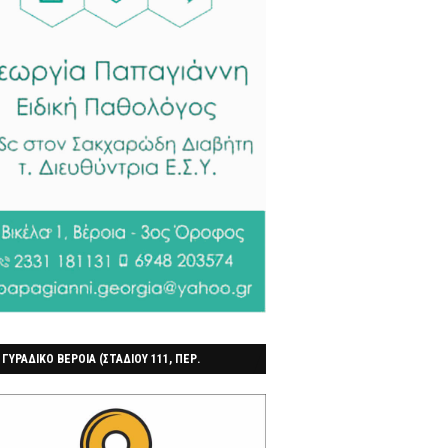
 ΓΥΡΑΔΙΚΟ ΒΕΡΟΙΑ (ΣΤΑΔΙΟΥ 111, ΠΕΡ.
ΓΟΧΩΡΙ)