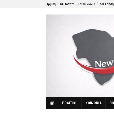
Αρχική
Ταυτότητα
Επικοινωνία - Όροι Χρήσ
ΠΟΛΙΤΙΚΗ
ΚΟΙΝΩΝΙΑ
ΠΟ