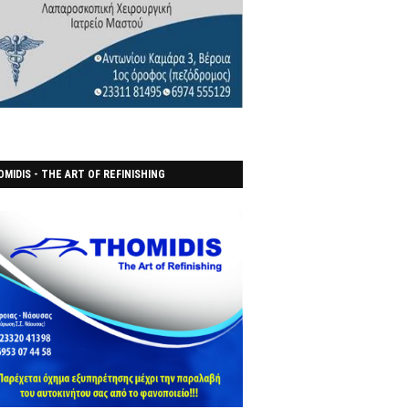
MIDIS - THE ART OF REFINISHING
ΑΝΟΠΟΙΕΙO)