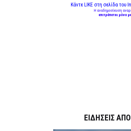
Κάντε LIKE στη σελίδα του In
Η αναδημοσίευση αναρ
επιτρέπεται μόνο μ
Dnews.gr
ΕΙΔΗΣΕΙΣ ΑΠΟ