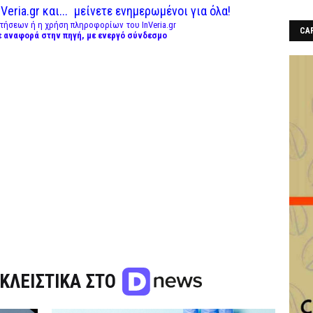
Veria.gr και...
μείνετε ενημερωμένοι για όλα!
τήσεων ή η χρήση πληροφορίων του InVeria.gr
CAF
ε αναφορά στην πηγή, με ενεργό σύνδεσμο
ΚΛΕΙΣΤΙΚΑ ΣΤΟ