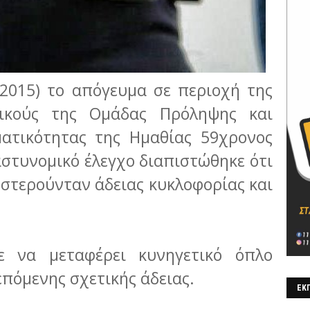
-2015) το απόγευμα σε περιοχή της
ικούς της Ομάδας Πρόληψης και
ματικότητας της Ημαθίας 59χρονος
 αστυνομικό έλεγχο διαπιστώθηκε ότι
στερούνταν άδειας κυκλοφορίας και
ε να μεταφέρει κυνηγετικό όπλο
πόμενης σχετικής άδειας.
ΕΚΠ