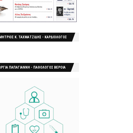
ΜΗΤΡΙΟΣ Κ. ΤΑΧΜΑΤΖΙΔΗΣ - ΚΑΡΔΙΟΛΟΓΟΣ
ΩΡΓΙΑ ΠΑΠΑΓΙΑΝΝΗ - ΠΑΘΟΛΟΓΟΣ ΒΕΡΟΙΑ