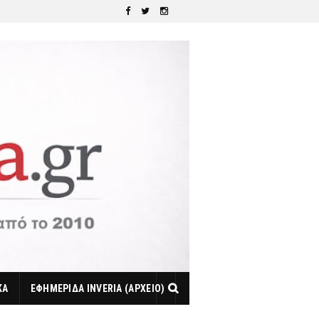
ΚΑ
ΕΦΗΜΕΡΙΔΑ INVERIA (ΑΡΧΕΙΟ)