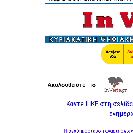
Κάντε LIKE στη σελίδα 
ενημερω
Η αναδημοσίευση αναρτήσεων 