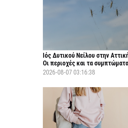
Ιός Δυτικού Νείλου στην Αττική
Οι περιοχές και τα συμπτώματ
2026-08-07 03:16:38