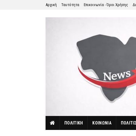
Αρχική
Ταυτότητα
Επικοινωνία - Όροι Χρήσης
Δ
ΠΟΛΙΤΙΚΗ
ΚΟΙΝΩΝΙΑ
ΠΟΛΙΤΙ