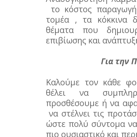
το κόστος παραγωγή
τομέα , τα κόκκινα δ
θέματα που δημιουρ
επιβίωσης και ανάπτυξ
Για την
Καλούμε τον κάθε φ
θέλει να συμπληρ
προσθέσουμε ή να αφα
να στέλνει τις προτά
ώστε πολύ σύντομα ν
πιο ουσιαστικό και περ