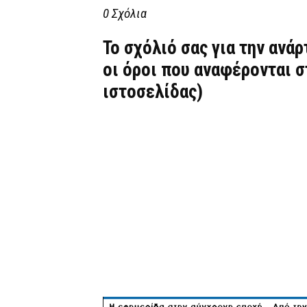
0 Σχόλια
Το σχόλιό σας για την ανά
οι όροι που αναφέρονται 
ιστοσελίδας)