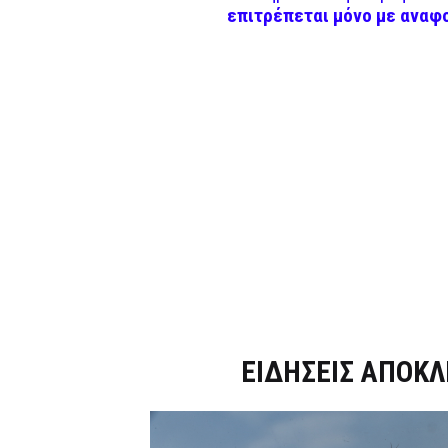
επιτρέπεται μόνο με αναφ
Dnews.gr
ΕΙΔΗΣΕΙΣ ΑΠΟΚΛ