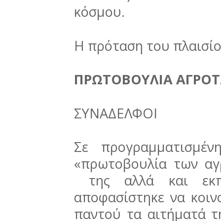
κόσμου.
Η πρόταση του πλαισίου
ΠΡΩΤΟΒΟΥΛΙΑ ΑΓΡΟ
ΣΥΝΑΔΕΛΦΟΙ
Σε προγραμματισμέν
«πρωτοβουλία των αγ
της αλλά και εκπ
αποφασίστηκε να κοι
παντού τα αιτήματά τ