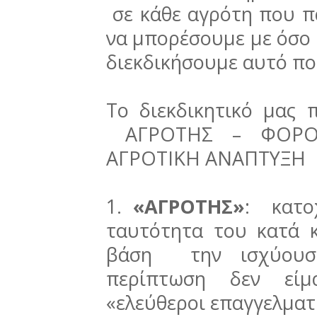
σε κάθε αγρότη που πα
να μπορέσουμε με όσο 
διεκδικήσουμε αυτό πο
Το διεκδικητικό μας π
ΑΓΡΟΤΗΣ – ΦΟΡΟΛ
ΑΓΡΟΤΙΚΗ ΑΝΑΠΤΥΞΗ
1.
«ΑΓΡΟΤΗΣ»
: κατο
ταυτότητα του κατά 
βάση την ισχύουσα
περίπτωση δεν είμα
«ελεύθεροι επ