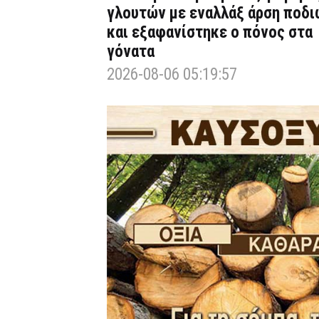
γλουτών με εναλλάξ άρση ποδι
και εξαφανίστηκε ο πόνος στα
γόνατα
2026-08-06 05:19:57