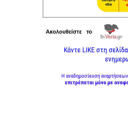
Κάντε LIKE στη σελίδα 
ενημερω
Η αναδημοσίευση αναρτήσεων 
επιτρέπεται μόνο με αναφ