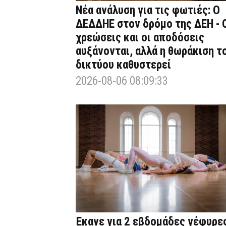
Νέα ανάλυση για τις φωτιές: Ο
ΔΕΔΔΗΕ στον δρόμο της ΔΕΗ - 
χρεώσεις και οι αποδόσεις
αυξάνονται, αλλά η θωράκιση τ
δικτύου καθυστερεί
2026-08-06 08:09:33
Έκανε για 2 εβδομάδες γέφυρε