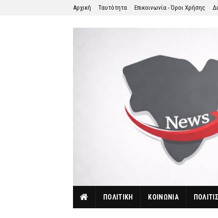
Αρχική
Ταυτότητα
Επικοινωνία - Όροι Χρήσης
Δ
ΠΟΛΙΤΙΚΗ
ΚΟΙΝΩΝΙΑ
ΠΟΛΙΤΙ