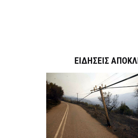
Dnews.gr
ΕΙΔΗΣΕΙΣ ΑΠΟΚΛ