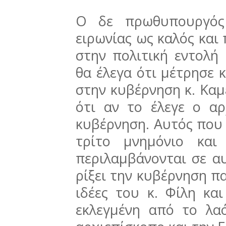
Ο δε πρωθυπουργός
ειρωνίας ως καλός και
στην πολιτική εντολή
θα έλεγα ότι μέτρησε 
στην κυβέρνηση κ. Καμ
ότι αν το έλεγε ο αρ
κυβέρνηση. Αυτός που 
τρίτο μνημόνιο και
περιλαμβάνονται σε α
ρίξει την κυβέρνηση πα
ιδέες του κ. Φίλη κα
εκλεγμένη από το λα