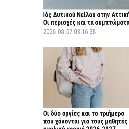
Ιός Δυτικού Νείλου στην Αττική
Οι περιοχές και τα συμπτώματ
2026-08-07 03:16:38
Οι δύο αργίες και το τριήμερο
που χάνονται για τους μαθητές