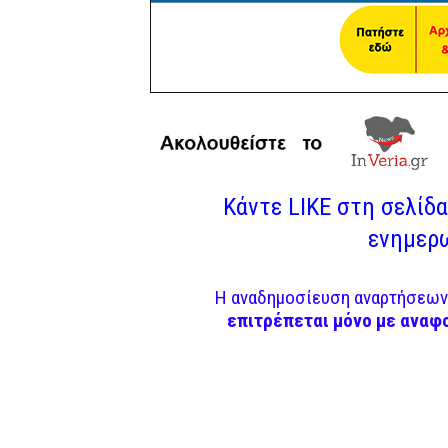
Κάντε LIKE στη σελίδα 
ενημερω
Η αναδημοσίευση αναρτήσεων 
επιτρέπεται μόνο με αναφ