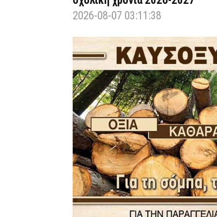
σχολική χρονιά 2026-2027
2026-08-07 03:11:38