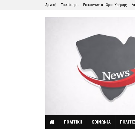
Αρχική
Ταυτότητα
Επικοινωνία - Όροι Χρήσης
Δ
ΠΟΛΙΤΙΚΗ
ΚΟΙΝΩΝΙΑ
ΠΟΛΙΤΙ