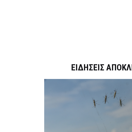
Dnews.gr
ΕΙΔΗΣΕΙΣ ΑΠΟΚΛ