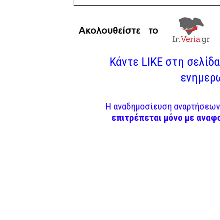
Κάντε LIKE στη σελίδα 
ενημερω
Η αναδημοσίευση αναρτήσεων 
επιτρέπεται μόνο με αναφ