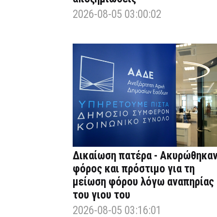
2026-08-05 03:00:02
Δικαίωση πατέρα - Ακυρώθηκα
φόρος και πρόστιμο για τη
μείωση φόρου λόγω αναπηρίας
του γιου του
2026-08-05 03:16:01