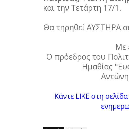
και την Τετάρτη 17/1.
Θα τηρηθεί ΑΥΣΤΗΡΑ σε
Με 
Ο πρόεδρος του Πολιτ
Ημαθίας "Ευ
Αντώνη
Κάντε LIKE στη σελίδα 
ενημερω