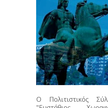
Ο Πολιτιστικός Σύλ
"Ευστάθιος Χωρα