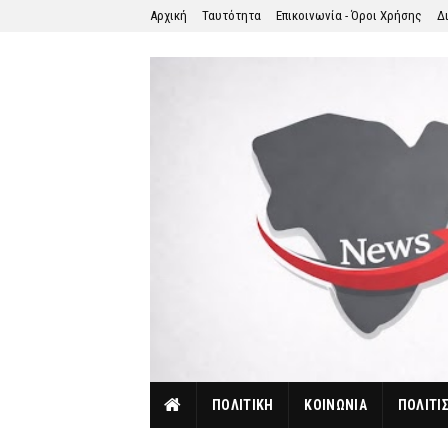
Αρχική
Ταυτότητα
Επικοινωνία - Όροι Χρήσης
Δ
ΠΟΛΙΤΙΚΗ
ΚΟΙΝΩΝΙΑ
ΠΟΛΙΤΙ