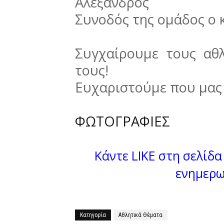
Αλέξανδρος
Συνοδός της ομάδος ο 
Συγχαίρουμε τους αθλ
τους!
Ευχαριστούμε που μας
ΦΩΤΟΓΡΑΦΙΕΣ
Κάντε LIKE στη σελίδα 
ενημερω
Κατηγορία
Αθλητικά Θέματα