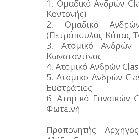
1. Ομαδικό Ανδρών Cla
Κοντονής)
2. Ομαδικό Ανδρώ
(Πετρόπουλος-Κάπας-Τ
3. Ατομικό Ανδρών 
Κωνσταντίνος
4. Ατομικό Ανδρών Clas
5. Ατομικό Ανδρών Cla
Ευστράτιος
6. Ατομικό Γυναικών C
Φωτεινή
Προπονητής - Αρχηγός