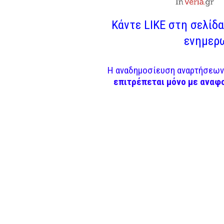
Κάντε LIKE στη σελίδα 
ενημερω
Η αναδημοσίευση αναρτήσεων 
επιτρέπεται μόνο με αναφ