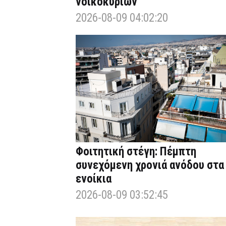
νοικοκυριών
2026-08-09 04:02:20
Φοιτητική στέγη: Πέμπτη
συνεχόμενη χρονιά ανόδου στα
ενοίκια
2026-08-09 03:52:45