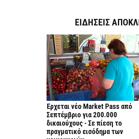
Dnews.gr
ΕΙΔΗΣΕΙΣ ΑΠΟΚΛ
Έρχεται νέο Market Pass από
Σεπτέμβριο για 200.000
δικαιούχους - Σε πίεση το
πραγματικό εισόδημα των