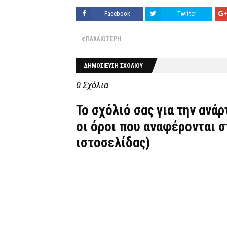
Facebook
Twitter
ΠΑΛΑΙΌΤΕΡΗ
ΔΗΜΟΣΊΕΥΣΗ ΣΧΟΛΊΟΥ
0 Σχόλια
Το σχόλιό σας για την ανά
οι όροι που αναφέρονται 
ιστοσελίδας)