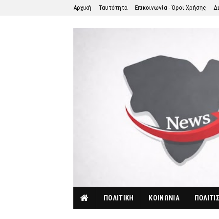
Αρχική
Ταυτότητα
Επικοινωνία - Όροι Χρήσης
Δ
ΠΟΛΙΤΙΚΗ
ΚΟΙΝΩΝΙΑ
ΠΟΛΙΤΙ