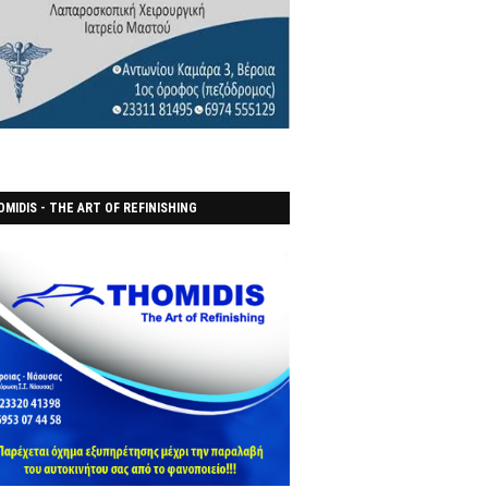
MIDIS - THE ART OF REFINISHING
ΑΝΟΠΟΙΕΙO)