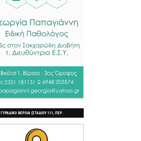
 ΓΥΡΑΔΙΚΟ ΒΕΡΟΙΑ (ΣΤΑΔΙΟΥ 111, ΠΕΡ.
ΓΟΧΩΡΙ)