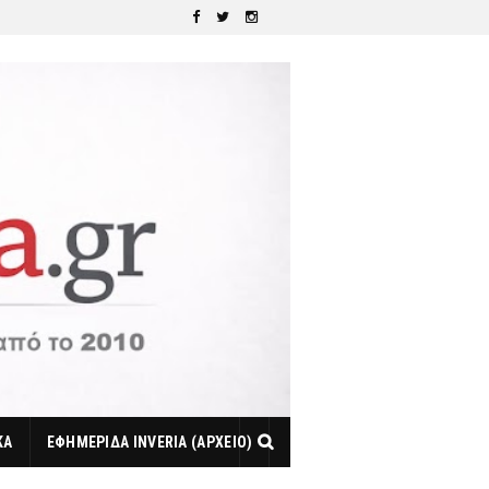
ΚΑ
ΕΦΗΜΕΡΙΔΑ INVERIA (ΑΡΧΕΙΟ)