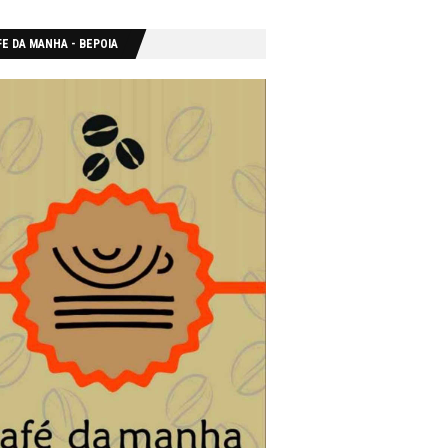
E DA MANHA - ΒΕΡΟΙΑ