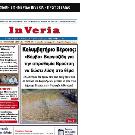
ΦΙΑΚΗ ΕΦΗΜΕΡΙΔΑ INVERIA - ΠΡΩΤΟΣΕΛΙΔΟ
7