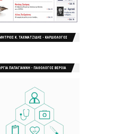
ΜΗΤΡΙΟΣ Κ. ΤΑΧΜΑΤΖΙΔΗΣ - ΚΑΡΔΙΟΛΟΓΟΣ
ΩΡΓΙΑ ΠΑΠΑΓΙΑΝΝΗ - ΠΑΘΟΛΟΓΟΣ ΒΕΡΟΙΑ