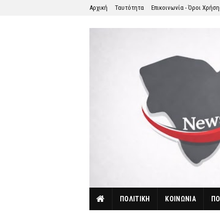
Αρχική
Ταυτότητα
Επικοινωνία - Όροι Χρήσ
ΠΟΛΙΤΙΚΗ
ΚΟΙΝΩΝΙΑ
ΠΟ