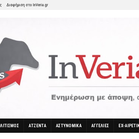
ης
Διαφήμιση στο InVeria.gr
ΛΙΤΙΣΜΟΣ
ΑΤΖΕΝΤΑ
ΑΣΤΥΝΟΜΙΚΑ
ΑΓΓΕΛΙΕΣ
EX-ΑΙΡΕΤΙ