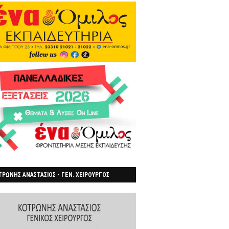
ΡΩΝΗΣ ΑΝΑΣΤΑΣΙΟΣ - ΓΕΝ. ΧΕΙΡΟΥΡΓΟΣ
ΡΟΙΑ