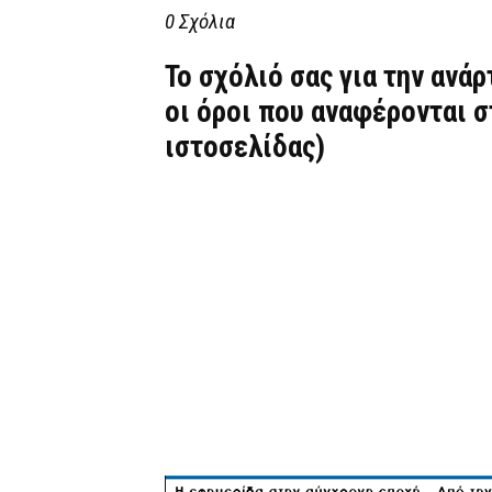
0 Σχόλια
Το σχόλιό σας για την ανά
οι όροι που αναφέρονται 
ιστοσελίδας)