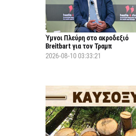
Ύμνοι Πλεύρη στο ακροδεξιό
Breitbart για τον Τραμπ
2026-08-10 03:33:21