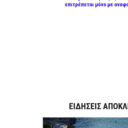
επιτρέπεται μόνο με αναφ
Dnews.gr
ΕΙΔΗΣΕΙΣ ΑΠΟΚΛ