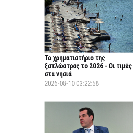
Το χρηματιστήριο της
ξαπλώστρας το 2026 - Οι τιμές
στα νησιά
2026-08-10 03:22:58