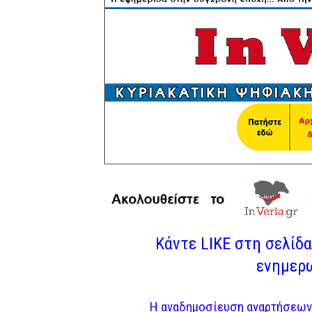
Κάντε LIKE στη σελίδα 
ενημερω
Η αναδημοσίευση αναρτήσεων 