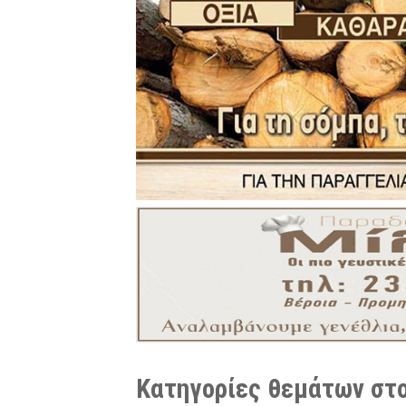
Κατηγορίες θεμάτων στο 