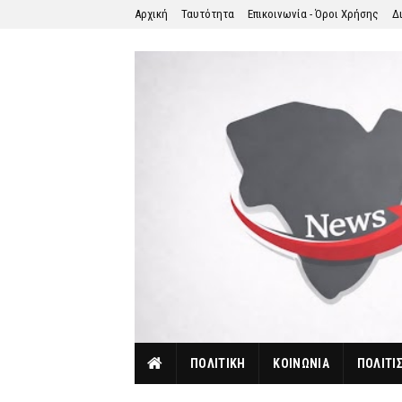
Αρχική
Ταυτότητα
Επικοινωνία - Όροι Χρήσης
Δ
ΠΟΛΙΤΙΚΗ
ΚΟΙΝΩΝΙΑ
ΠΟΛΙΤΙ