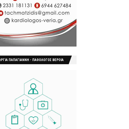
ΩΡΓΙΑ ΠΑΠΑΓΙΑΝΝΗ - ΠΑΘΟΛΟΓΟΣ ΒΕΡΟΙΑ