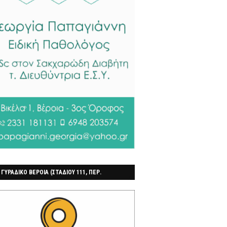
 ΓΥΡΑΔΙΚΟ ΒΕΡΟΙΑ (ΣΤΑΔΙΟΥ 111, ΠΕΡ.
ΓΟΧΩΡΙ)