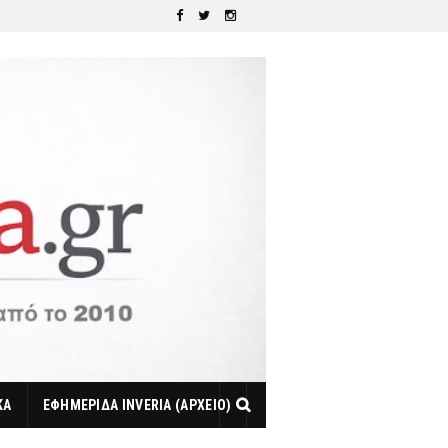
ΚΑ
ΕΦΗΜΕΡΙΔΑ INVERIA (ΑΡΧΕΙΟ)