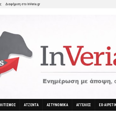
ης
Διαφήμιση στο InVeria.gr
ΛΙΤΙΣΜΟΣ
ΑΤΖΕΝΤΑ
ΑΣΤΥΝΟΜΙΚΑ
ΑΓΓΕΛΙΕΣ
EX-ΑΙΡΕΤΙ