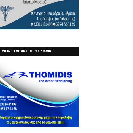
MIDIS - THE ART OF REFINISHING
ΑΝΟΠΟΙΕΙO)