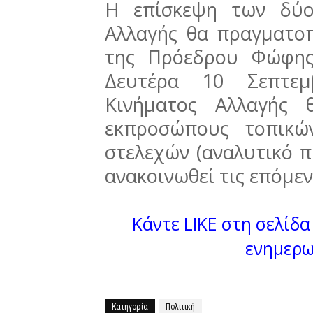
Η επίσκεψη των δύο
Αλλαγής θα πραγματοπ
της Πρόεδρου Φώφης
Δευτέρα 10 Σεπτεμ
Κινήματος Αλλαγής 
εκπροσώπους τοπικώ
στελεχών (αναλυτικό 
ανακοινωθεί τις επόμεν
Κάντε LIKE στη σελίδα 
ενημερω
Κατηγορία
Πολιτική