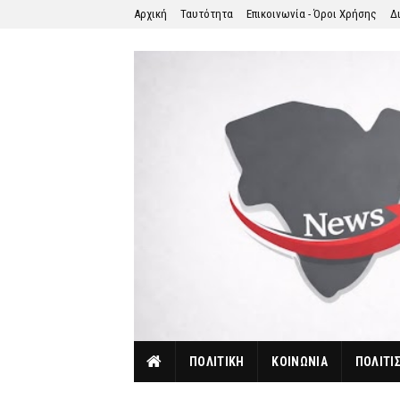
Αρχική
Ταυτότητα
Επικοινωνία - Όροι Χρήσης
Δ
ΠΟΛΙΤΙΚΗ
ΚΟΙΝΩΝΙΑ
ΠΟΛΙΤΙ