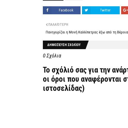
Facebook
Twitter
ΠΑΛΑΙΌΤΕΡΗ
Πανηγυρίζει η Μονή Καλλίπετρας έξω από τη Βέροια
ΔΗΜΟΣΊΕΥΣΗ ΣΧΟΛΊΟΥ
0 Σχόλια
Το σχόλιό σας για την ανά
οι όροι που αναφέρονται 
ιστοσελίδας)