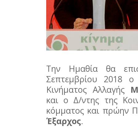
Την Ημαθία θα επι
Σεπτεμβρίου 2018 ο
Κινήματος Αλλαγής
Μ
και ο Δ/ντης της Κο
κόμματος και πρώην 
Έξαρχος
.