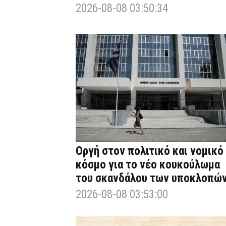
2026-08-08 03:50:34
Οργή στον πολιτικό και νομικό
κόσμο για το νέο κουκούλωμα
του σκανδάλου των υποκλοπώ
2026-08-08 03:53:00