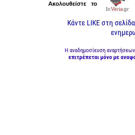
Κάντε LIKE στη σελίδα 
ενημερω
Η αναδημοσίευση αναρτήσεων 
επιτρέπεται μόνο με αναφ