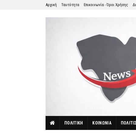
Αρχική
Ταυτότητα
Επικοινωνία - Όροι Χρήσης
Δ
ΠΟΛΙΤΙΚΗ
ΚΟΙΝΩΝΙΑ
ΠΟΛΙΤΙ