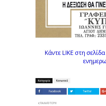
Κάντε LIKE στη σελίδα 
ενημερω
Κατηγορία
Κοινωνικά
Facebook
Twitter
ΠΑΛΑΙΌΤΕΡΗ