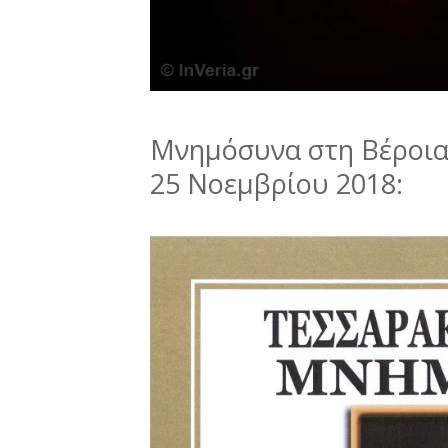
Μνημόσυνα στη Βέροια
25 Νοεμβρίου 2018: