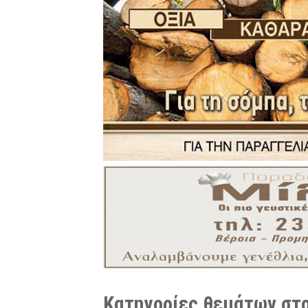
Κατηγορίες θεμάτων στο 