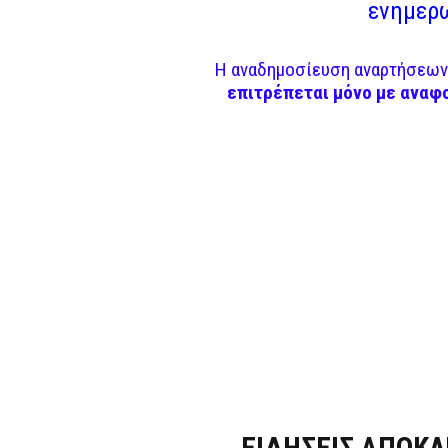
ενημερω
Η αναδημοσίευση αναρτήσεων 
επιτρέπεται μόνο με αναφ
Dnews.gr