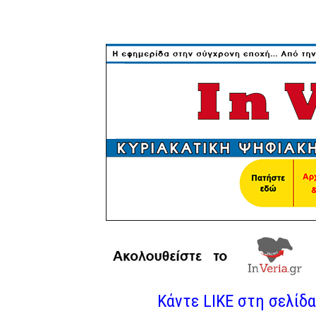
Κάντε LIKE στη σελίδα 