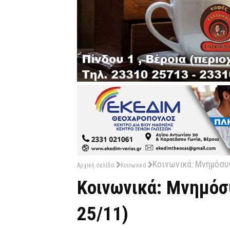
Κοινωνικά: Μνημόσυν
Αρχική σελίδα
Κοινωνικά
Κοινωνικά: Μνημόσυ
25/11)