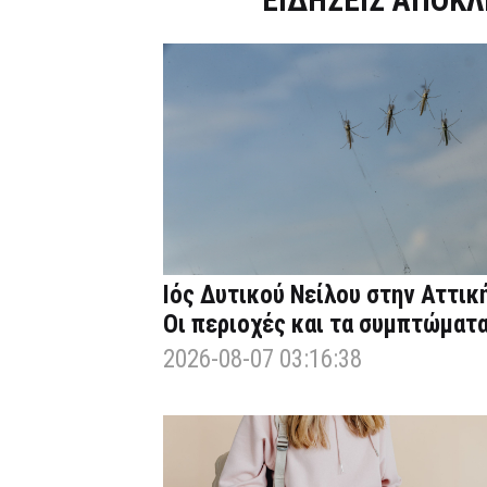
ΕΙΔΗΣΕΙΣ ΑΠΟΚΛ
Ιός Δυτικού Νείλου στην Αττική
Οι περιοχές και τα συμπτώματ
2026-08-07 03:16:38