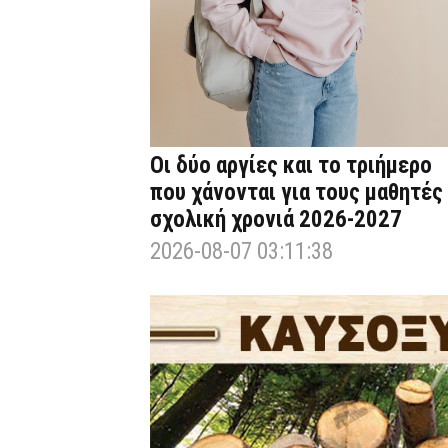
Οι δύο αργίες και το τριήμερο
που χάνονται για τους μαθητές
σχολική χρονιά 2026-2027
2026-08-07 03:11:38