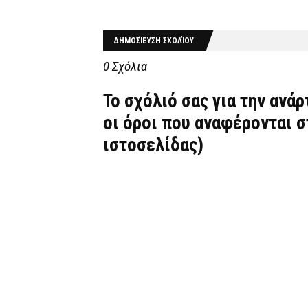
ΔΗΜΟΣΊΕΥΣΗ ΣΧΟΛΊΟΥ
0 Σχόλια
Το σχόλιό σας για την ανά
οι όροι που αναφέρονται 
ιστοσελίδας)