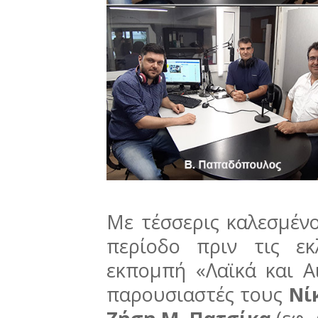
Με τέσσερις καλεσμένο
περίοδο πριν τις ε
εκπομπή «Λαϊκά και Α
παρουσιαστές τους
Νί