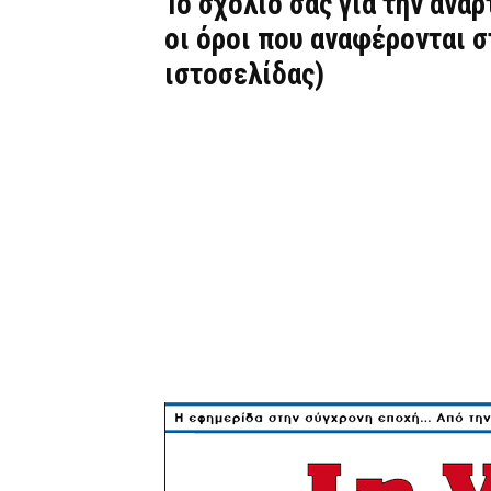
Το σχόλιό σας για την ανά
οι όροι που αναφέρονται 
ιστοσελίδας)