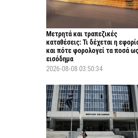
Μετρητά και τραπεζικές
καταθέσεις: Τι δέχεται η εφορί
και πότε φορολογεί τα ποσά ω
εισόδημα
2026-08-08 03:50:34