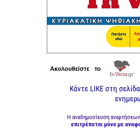
Κάντε LIKE στη σελίδα 
ενημερω
Η αναδημοσίευση αναρτήσεων 
επιτρέπεται μόνο με αναφ