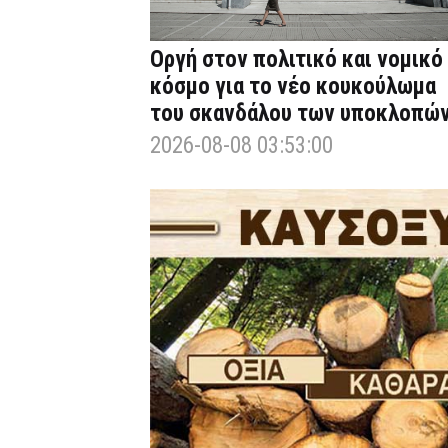
Οργή στον πολιτικό και νομικό
κόσμο για το νέο κουκούλωμα
του σκανδάλου των υποκλοπώ
2026-08-08 03:53:00