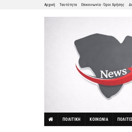
Αρχική
Ταυτότητα
Επικοινωνία - Όροι Χρήσης
Δ
ΠΟΛΙΤΙΚΗ
ΚΟΙΝΩΝΙΑ
ΠΟΛΙΤΙ