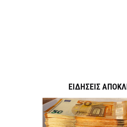
Dnews.gr
ΕΙΔΗΣΕΙΣ ΑΠΟΚΛ