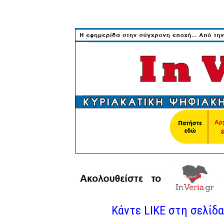
Κάντε LIKE στη σελίδα 