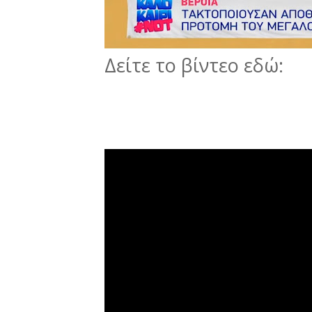
Δείτε το βίντεο εδώ: