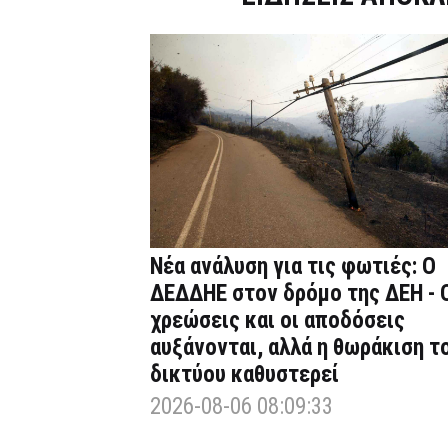
Νέα ανάλυση για τις φωτιές: Ο
ΔΕΔΔΗΕ στον δρόμο της ΔΕΗ - 
χρεώσεις και οι αποδόσεις
αυξάνονται, αλλά η θωράκιση τ
δικτύου καθυστερεί
2026-08-06 08:09:33