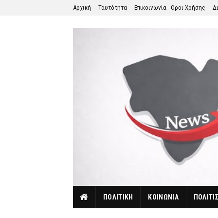
Αρχική
Ταυτότητα
Επικοινωνία - Όροι Χρήσης
Δ
ΠΟΛΙΤΙΚΗ
ΚΟΙΝΩΝΙΑ
ΠΟΛΙΤΙ