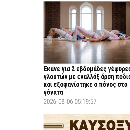
Έκανε για 2 εβδομάδες γέφυρε
γλουτών με εναλλάξ άρση ποδι
και εξαφανίστηκε ο πόνος στα
γόνατα
2026-08-06 05:19:57