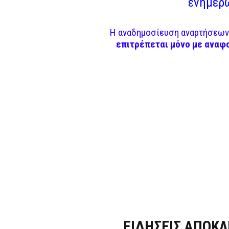
ενημερω
Η αναδημοσίευση αναρτήσεων 
επιτρέπεται μόνο με αναφ
Dnews.gr
ΕΙΔΗΣΕΙΣ ΑΠΟΚΛ