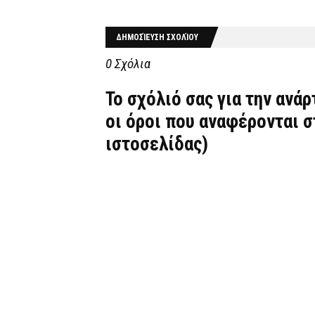
ΔΗΜΟΣΊΕΥΣΗ ΣΧΟΛΊΟΥ
0 Σχόλια
Το σχόλιό σας για την ανά
οι όροι που αναφέρονται 
ιστοσελίδας)