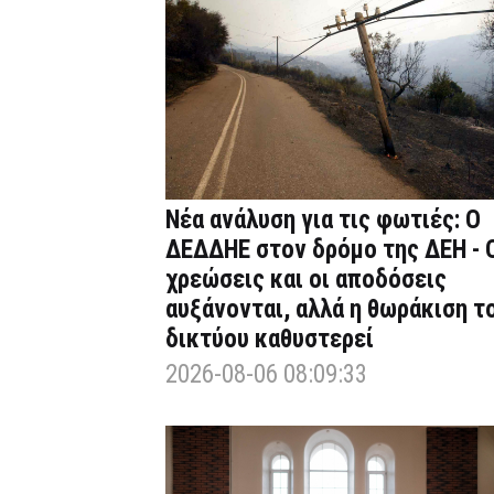
Νέα ανάλυση για τις φωτιές: Ο
ΔΕΔΔΗΕ στον δρόμο της ΔΕΗ - 
χρεώσεις και οι αποδόσεις
αυξάνονται, αλλά η θωράκιση τ
δικτύου καθυστερεί
2026-08-06 08:09:33