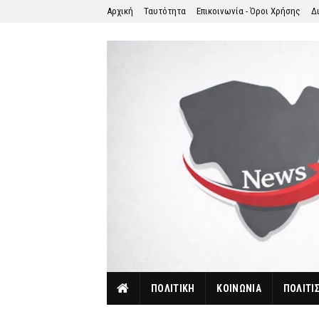
Αρχική
Ταυτότητα
Επικοινωνία - Όροι Χρήσης
Δ
ΠΟΛΙΤΙΚΗ
ΚΟΙΝΩΝΙΑ
ΠΟΛΙΤΙ