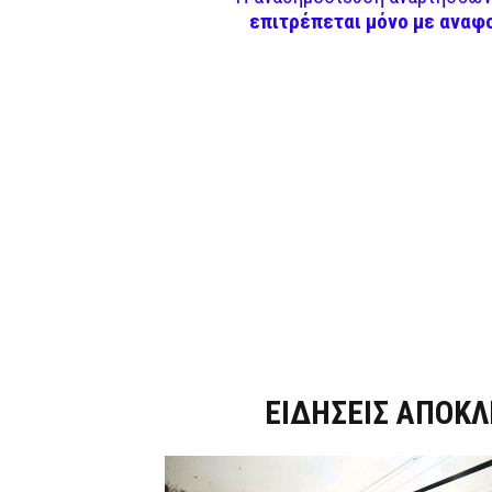
επιτρέπεται μόνο με αναφ
Dnews.gr
ΕΙΔΗΣΕΙΣ ΑΠΟΚΛ