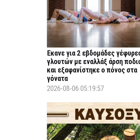
Έκανε για 2 εβδομάδες γέφυρε
γλουτών με εναλλάξ άρση ποδι
και εξαφανίστηκε ο πόνος στα
γόνατα
2026-08-06 05:19:57