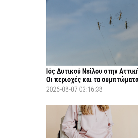
Ιός Δυτικού Νείλου στην Αττική
Οι περιοχές και τα συμπτώματ
2026-08-07 03:16:38