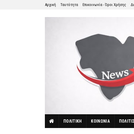
Αρχική
Ταυτότητα
Επικοινωνία - Όροι Χρήσης
Δ
ΠΟΛΙΤΙΚΗ
ΚΟΙΝΩΝΙΑ
ΠΟΛΙΤΙ