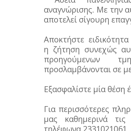
αναγνώρισης. Με την α
αποτελεί σίγουρη επαγ
Αποκτήστε ειδικότητα 
η ζήτηση συνεχώς αυ
προηγούμενων τ
προσλαμβάνονται σε με
Εξασφαλίστε μία θέση έ
Για περισσότερες πληρ
μας καθημερινά τις
τηλέφωνα 2331021061,