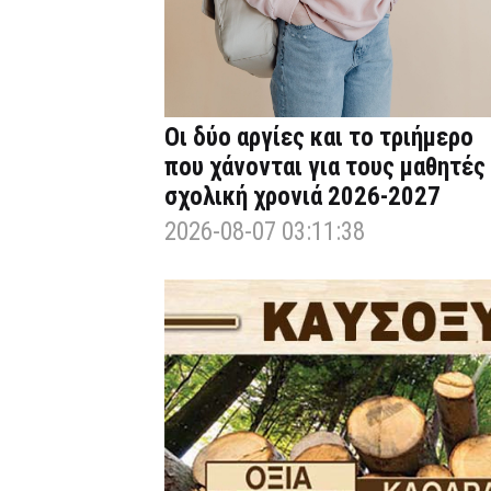
Οι δύο αργίες και το τριήμερο
που χάνονται για τους μαθητές
σχολική χρονιά 2026-2027
2026-08-07 03:11:38