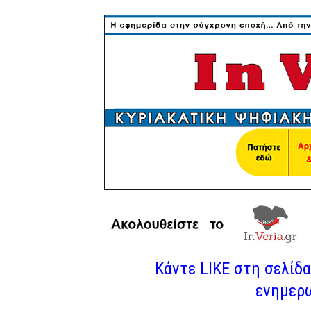
Κάντε LIKE στη σελίδα 
ενημερω