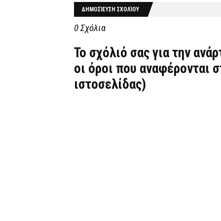
ΔΗΜΟΣΊΕΥΣΗ ΣΧΟΛΊΟΥ
0 Σχόλια
Το σχόλιό σας για την ανά
οι όροι που αναφέρονται 
ιστοσελίδας)