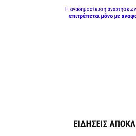
Η αναδημοσίευση αναρτήσεων 
επιτρέπεται μόνο με αναφ
Dnews.gr
ΕΙΔΗΣΕΙΣ ΑΠΟΚΛ