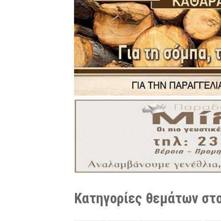
Κατηγορίες θεμάτων στο 