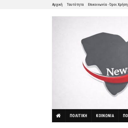
Αρχική
Ταυτότητα
Επικοινωνία - Όροι Χρήσ
ΠΟΛΙΤΙΚΗ
ΚΟΙΝΩΝΙΑ
ΠΟ