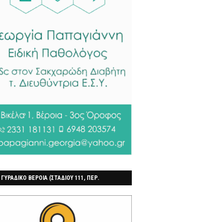
 ΓΥΡΑΔΙΚΟ ΒΕΡΟΙΑ (ΣΤΑΔΙΟΥ 111, ΠΕΡ.
ΓΟΧΩΡΙ)