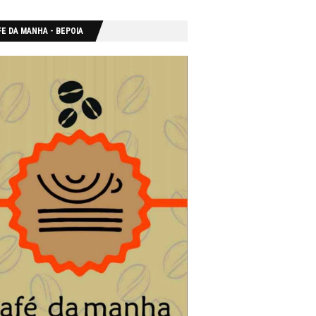
E DA MANHA - ΒΕΡΟΙΑ