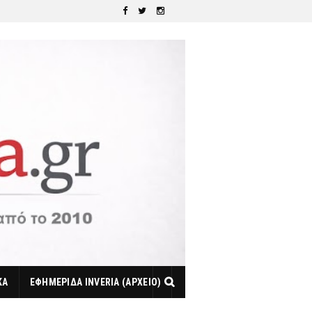
ΚΑ
ΕΦΗΜΕΡΙΔΑ INVERIA (ΑΡΧΕΙΟ)