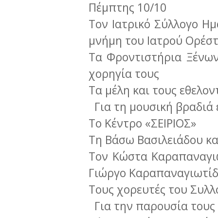
Πέμπτης 10/10
Τον Ιατρικό Σύλλογο Ημ
μνήμη του Ιατρού Ορέσ
Τα Φροντιστήρια Ξένων
χορηγία τους
Τα μέλη και τους εθελον
Για τη μουσική βραδιά 
Το Κέντρο «ΣΕΙΡΙΟΣ»
Τη Βάσω Βασιλειάδου κα
Τον Κώστα Καραπαναγιω
Γιώργο Καραπαναγιωτί
Τους χορευτές του Συλ
Για την παρουσία τους 