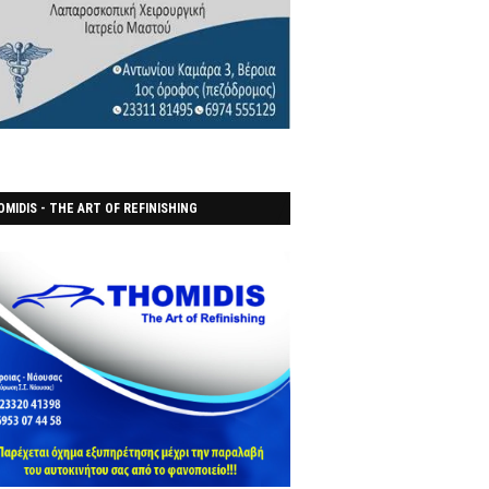
MIDIS - THE ART OF REFINISHING
ΑΝΟΠΟΙΕΙO)