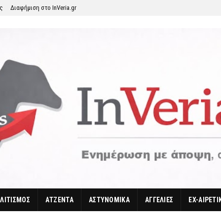
ης
Διαφήμιση στο InVeria.gr
ΛΙΤΙΣΜΟΣ
ΑΤΖΕΝΤΑ
ΑΣΤΥΝΟΜΙΚΑ
ΑΓΓΕΛΙΕΣ
EX-ΑΙΡΕΤΙ