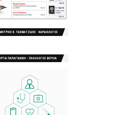
ΜΗΤΡΙΟΣ Κ. ΤΑΧΜΑΤΖΙΔΗΣ - ΚΑΡΔΙΟΛΟΓΟΣ
ΩΡΓΙΑ ΠΑΠΑΓΙΑΝΝΗ - ΠΑΘΟΛΟΓΟΣ ΒΕΡΟΙΑ