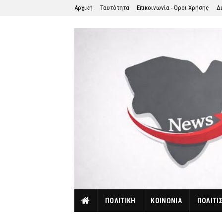
Αρχική
Ταυτότητα
Επικοινωνία - Όροι Χρήσης
Δ
ΠΟΛΙΤΙΚΗ
ΚΟΙΝΩΝΙΑ
ΠΟΛΙΤΙ