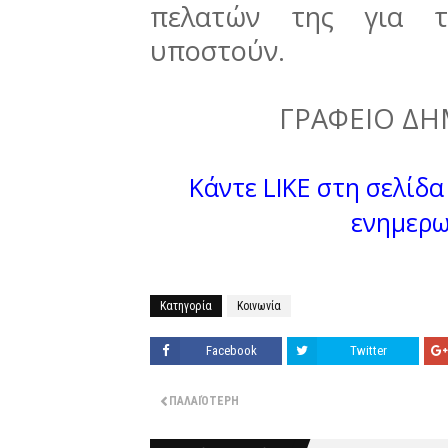
πελατών της για 
υποστούν.
ΓΡΑΦΕΙΟ ΔΗ
Κάντε LIKE στη σελίδα 
ενημερω
Κατηγορία
Κοινωνία
Facebook
Twitter
ΠΑΛΑΙΌΤΕΡΗ