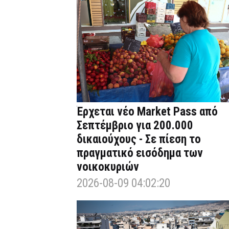
Έρχεται νέο Market Pass από
Σεπτέμβριο για 200.000
δικαιούχους - Σε πίεση το
πραγματικό εισόδημα των
νοικοκυριών
2026-08-09 04:02:20