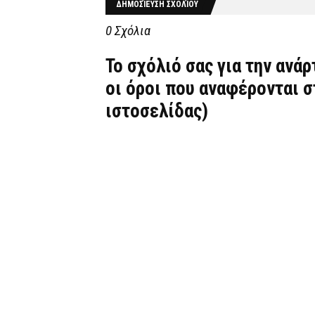
ΔΗΜΟΣΊΕΥΣΗ ΣΧΟΛΊΟΥ
0 Σχόλια
Το σχόλιό σας για την ανά
οι όροι που αναφέρονται 
ιστοσελίδας)