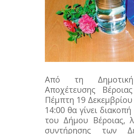
Από τη Δημοτική
Αποχέτευσης Βέροιας
Πέμπτη 19 Δεκεμβρίου 
14:00 θα γίνει διακοπή
του Δήμου Βέροιας, 
συντήρησης των Δε