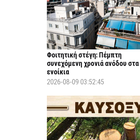
Φοιτητική στέγη: Πέμπτη
συνεχόμενη χρονιά ανόδου στα
ενοίκια
2026-08-09 03:52:45