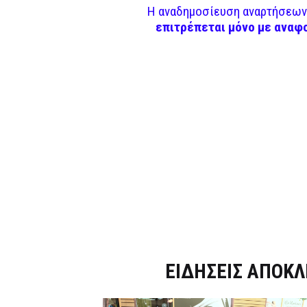
Η αναδημοσίευση αναρτήσεων 
επιτρέπεται μόνο με αναφ
Dnews.gr
ΕΙΔΗΣΕΙΣ ΑΠΟΚΛ