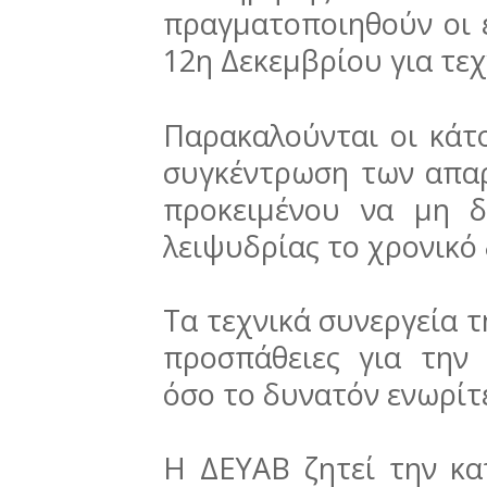
πραγματοποιηθούν οι ε
12η Δεκεμβρίου για τεχ
Παρακαλούνται οι κάτο
συγκέντρωση των απα
προκειμένου να μη 
λειψυδρίας το χρονικό
Τα τεχνικά συνεργεία 
προσπάθειες για την
όσο το δυνατόν ενωρίτ
Η ΔΕΥΑΒ ζητεί την κ