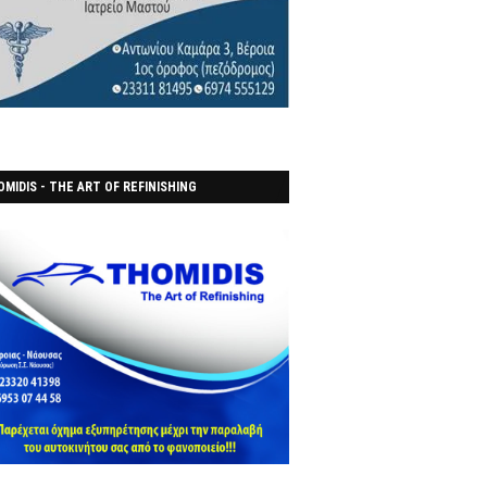
MIDIS - THE ART OF REFINISHING
ΑΝΟΠΟΙΕΙO)