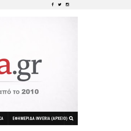
ΚΑ
ΕΦΗΜΕΡΙΔΑ INVERIA (ΑΡΧΕΙΟ)