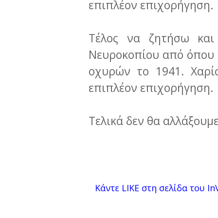
επιπλέον επιχορήγηση.
Τέλος να ζητήσω και
Νευροκοπίου από όπου 
οχυρών το 1941. Χαρί
επιπλέον επιχορήγηση.
Τελικά δεν θα αλλάξουμε
Κάντε LIKE στη σελίδα του InV