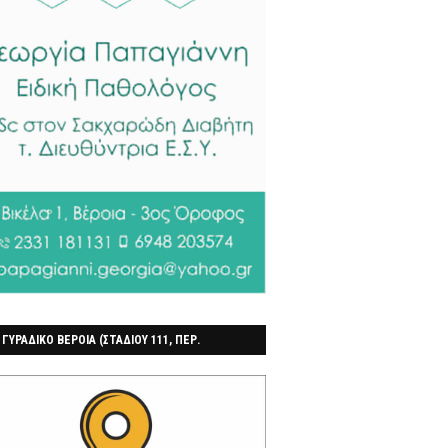
 ΓΥΡΑΔΙΚΟ ΒΕΡΟΙΑ (ΣΤΑΔΙΟΥ 111, ΠΕΡ.
ΓΟΧΩΡΙ)