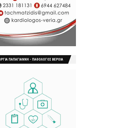
ΩΡΓΙΑ ΠΑΠΑΓΙΑΝΝΗ - ΠΑΘΟΛΟΓΟΣ ΒΕΡΟΙΑ