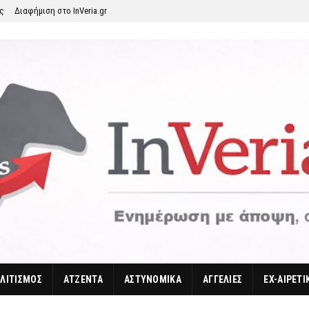
ης
Διαφήμιση στο InVeria.gr
ΛΙΤΙΣΜΟΣ
ΑΤΖΕΝΤΑ
ΑΣΤΥΝΟΜΙΚΑ
ΑΓΓΕΛΙΕΣ
EX-ΑΙΡΕΤΙ