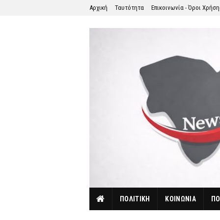
Αρχική
Ταυτότητα
Επικοινωνία - Όροι Χρήσ
ΠΟΛΙΤΙΚΗ
ΚΟΙΝΩΝΙΑ
ΠΟ