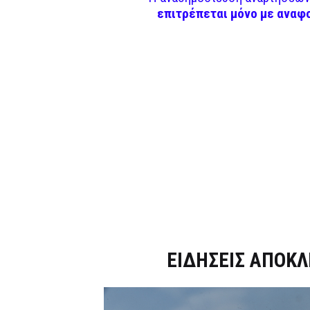
επιτρέπεται μόνο με αναφ
Dnews.gr
ΕΙΔΗΣΕΙΣ ΑΠΟΚΛ