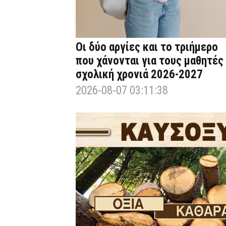
Οι δύο αργίες και το τριήμερο
που χάνονται για τους μαθητές
σχολική χρονιά 2026-2027
2026-08-07 03:11:38