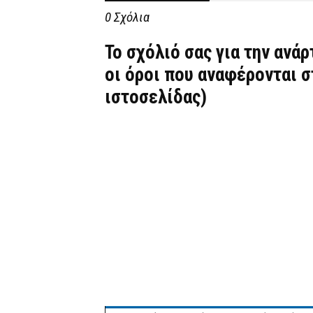
0 Σχόλια
Το σχόλιό σας για την ανά
οι όροι που αναφέρονται 
ιστοσελίδας)