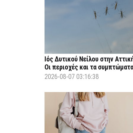
Ιός Δυτικού Νείλου στην Αττική
Οι περιοχές και τα συμπτώματ
2026-08-07 03:16:38