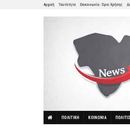
Αρχική
Ταυτότητα
Επικοινωνία - Όροι Χρήσης
Δ
ΠΟΛΙΤΙΚΗ
ΚΟΙΝΩΝΙΑ
ΠΟΛΙΤΙ