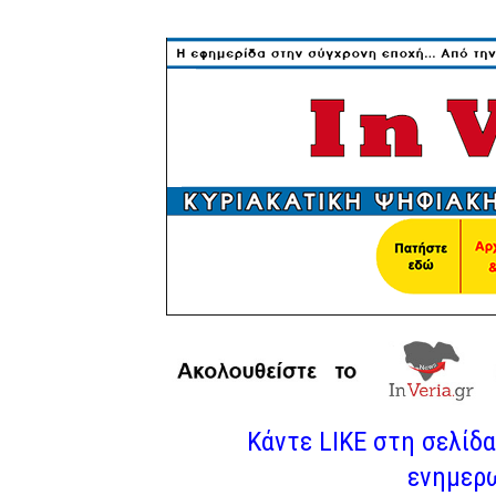
Κάντε LIKE στη σελίδα 
ενημερω