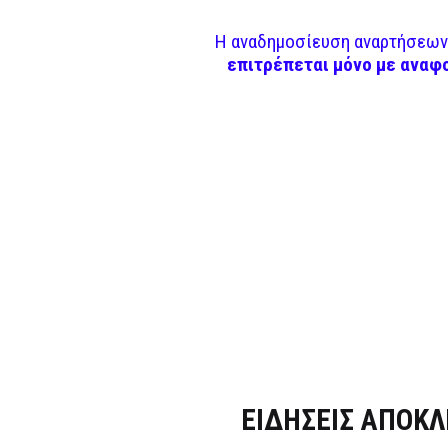
Η αναδημοσίευση αναρτήσεων 
επιτρέπεται μόνο με αναφ
Dnews.gr
ΕΙΔΗΣΕΙΣ ΑΠΟΚΛ