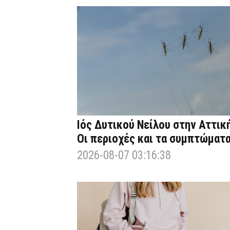
Ιός Δυτικού Νείλου στην Αττική
Οι περιοχές και τα συμπτώματ
2026-08-07 03:16:38