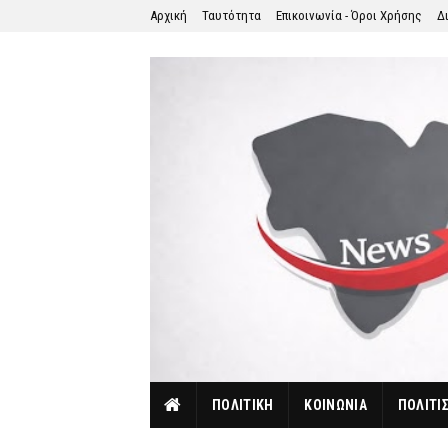
Αρχική
Ταυτότητα
Επικοινωνία - Όροι Χρήσης
Δ
ΠΟΛΙΤΙΚΗ
ΚΟΙΝΩΝΙΑ
ΠΟΛΙΤΙ