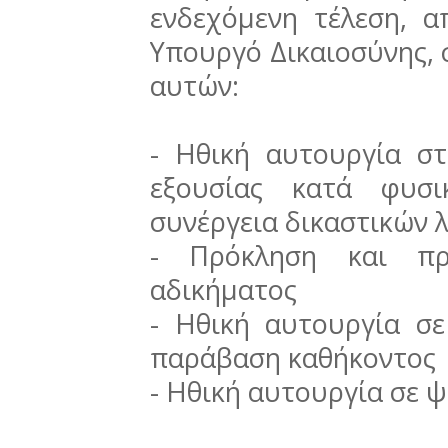
ενδεχόμενη τέλεση, 
Υπουργό Δικαιοσύνης, 
αυτών:
- Ηθική αυτουργία σ
εξουσίας κατά φυσι
συνέργεια δικαστικών 
- Πρόκληση και πρ
αδικήματος
- Ηθική αυτουργία σ
παράβαση καθήκοντος
- Ηθική αυτουργία σε 