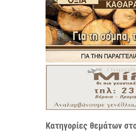
Κατηγορίες θεμάτων στο 