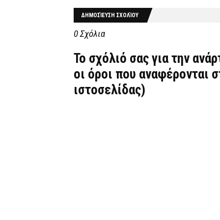
ΔΗΜΟΣΊΕΥΣΗ ΣΧΟΛΊΟΥ
0 Σχόλια
Το σχόλιό σας για την ανά
οι όροι που αναφέρονται 
ιστοσελίδας)