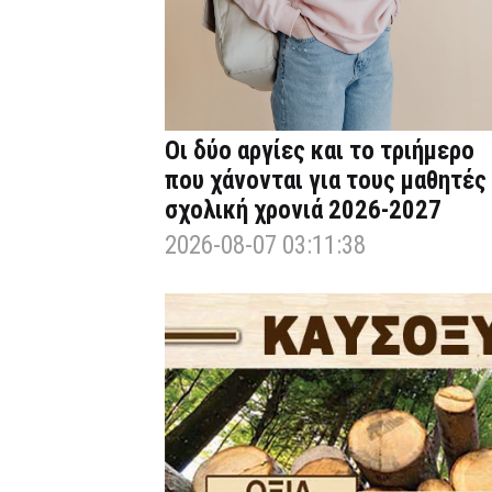
Οι δύο αργίες και το τριήμερο
που χάνονται για τους μαθητές
σχολική χρονιά 2026-2027
2026-08-07 03:11:38