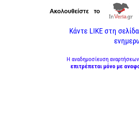
Κάντε LIKE στη σελίδα 
ενημερω
Η αναδημοσίευση αναρτήσεων 
επιτρέπεται μόνο με αναφ