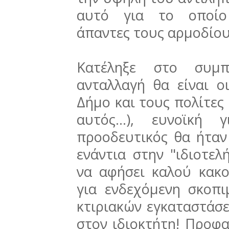
αυτό για το οποίο
άπαντες τους αρμοδίου
Κατέληξε στο συμπ
ανταλλαγή θα είναι ο
Δήμο και τους πολίτες
αυτός...), ευνοϊκή
προοδευτικός θα ήταν
ενάντια στην "ιδιοτελ
να αφήσει καλού κακ
για ενδεχόμενη σκοπ
κτιριακών εγκαταστάσ
στον ιδιοκτήτη! Προφα