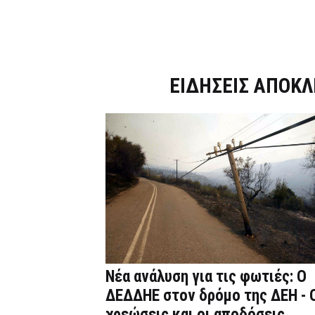
Dnews.gr
ΕΙΔΗΣΕΙΣ ΑΠΟΚΛ
Νέα ανάλυση για τις φωτιές: Ο
ΔΕΔΔΗΕ στον δρόμο της ΔΕΗ - 
χρεώσεις και οι αποδόσεις