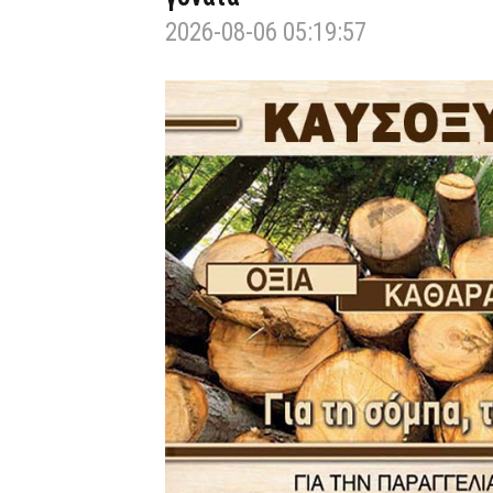
2026-08-06 05:19:57