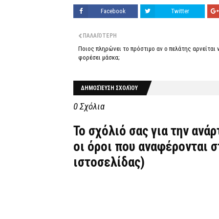
Facebook
Twitter
ΠΑΛΑΙΌΤΕΡΗ
Ποιος πληρώνει το πρόστιμο αν ο πελάτης αρνείται 
φορέσει μάσκα;
ΔΗΜΟΣΊΕΥΣΗ ΣΧΟΛΊΟΥ
0 Σχόλια
Το σχόλιό σας για την ανά
οι όροι που αναφέρονται 
ιστοσελίδας)