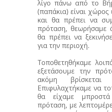
λίγο πάνω από το Β
(παπάκια) είναι χώρος
και θα πρέπει να συ
πρόταση, θεωρήσαμε 
θα πρέπει να ξεκινήσ
για την περιοχή.
Τοποθετηθήκαμε λοιπό
εξετάσουμε την πρό
ακόμη βρίσκεται
Επιφυλαχτήκαμε να το
θα είχαμε μπροστά
πρόταση, με λεπτομέρε