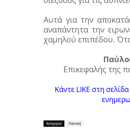
Αυτά για την αποκατά
αναπάντητα την ειρων
χαμηλού επιπέδου. Ότα
Παύλο
Επικεφαλής της π
Κάντε LIKE στη σελίδα 
ενημερω
Κατηγορία
Πολιτική