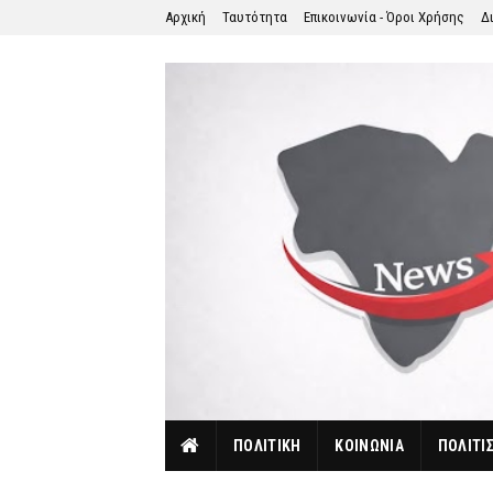
Αρχική
Ταυτότητα
Επικοινωνία - Όροι Χρήσης
Δ
ΠΟΛΙΤΙΚΗ
ΚΟΙΝΩΝΙΑ
ΠΟΛΙΤΙ