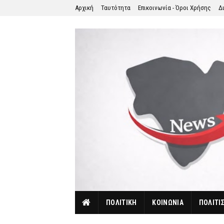
Αρχική
Ταυτότητα
Επικοινωνία - Όροι Χρήσης
Δ
ΠΟΛΙΤΙΚΗ
ΚΟΙΝΩΝΙΑ
ΠΟΛΙΤΙ