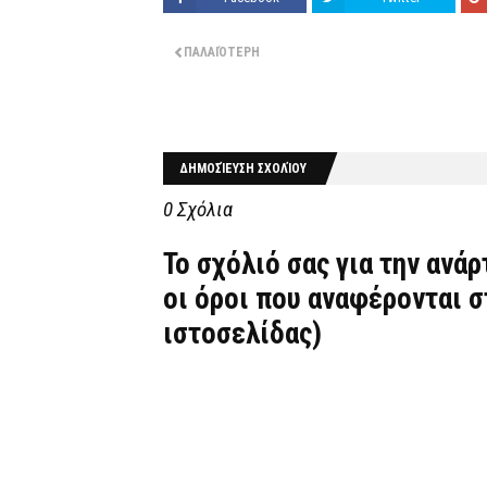
ΠΑΛΑΙΌΤΕΡΗ
ΔΗΜΟΣΊΕΥΣΗ ΣΧΟΛΊΟΥ
0 Σχόλια
Το σχόλιό σας για την ανά
οι όροι που αναφέρονται 
ιστοσελίδας)