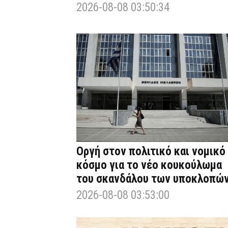
2026-08-08 03:50:34
Οργή στον πολιτικό και νομικό
κόσμο για το νέο κουκούλωμα
του σκανδάλου των υποκλοπώ
2026-08-08 03:53:00