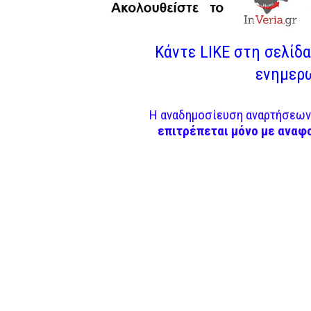
Κάντε LIKE στη σελίδα 
ενημερω
Η αναδημοσίευση αναρτήσεων 
επιτρέπεται μόνο με αναφ