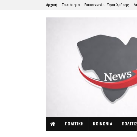
Αρχική
Ταυτότητα
Επικοινωνία - Όροι Χρήσης
Δ
ΠΟΛΙΤΙΚΗ
ΚΟΙΝΩΝΙΑ
ΠΟΛΙΤΙ