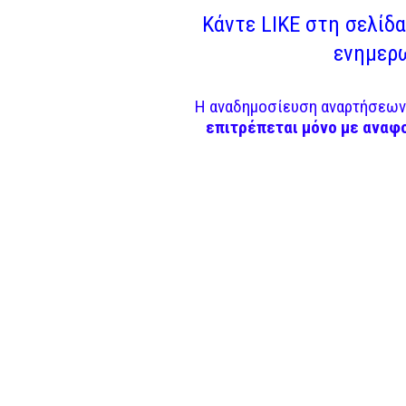
Κάντε LIKE στη σελίδα 
ενημερω
Η αναδημοσίευση αναρτήσεων 
επιτρέπεται μόνο με αναφ