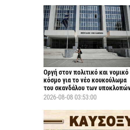
Οργή στον πολιτικό και νομικό
κόσμο για το νέο κουκούλωμα
του σκανδάλου των υποκλοπώ
2026-08-08 03:53:00