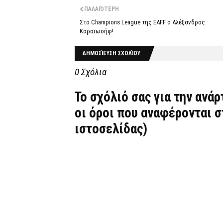
ΠΑΛΑΙΌΤΕΡΗ
Στο Champions League της EAFF ο Αλέξανδρος
Καραϊωσήφ!
ΔΗΜΟΣΊΕΥΣΗ ΣΧΟΛΊΟΥ
0 Σχόλια
Το σχόλιό σας για την ανά
οι όροι που αναφέρονται 
ιστοσελίδας)