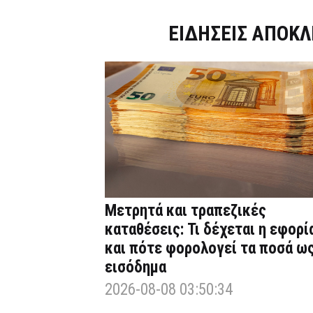
Dnews.gr
ΕΙΔΗΣΕΙΣ ΑΠΟΚΛ
Μετρητά και τραπεζικές
καταθέσεις: Τι δέχεται η εφορί
και πότε φορολογεί τα ποσά ω
εισόδημα
2026-08-08 03:50:34