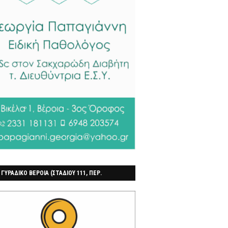
 ΓΥΡΑΔΙΚΟ ΒΕΡΟΙΑ (ΣΤΑΔΙΟΥ 111, ΠΕΡ.
ΓΟΧΩΡΙ)