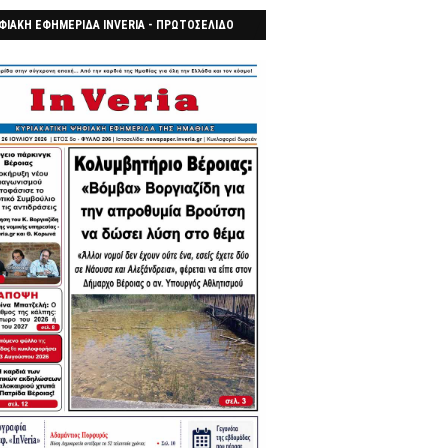
ΦΙΑΚΗ ΕΦΗΜΕΡΙΔΑ INVERIA - ΠΡΩΤΟΣΕΛΙΔΟ
7