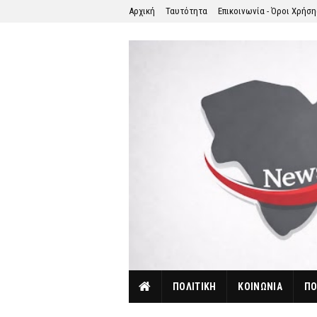
Αρχική
Ταυτότητα
Επικοινωνία - Όροι Χρήσ
ΠΟΛΙΤΙΚΗ
ΚΟΙΝΩΝΙΑ
ΠΟ