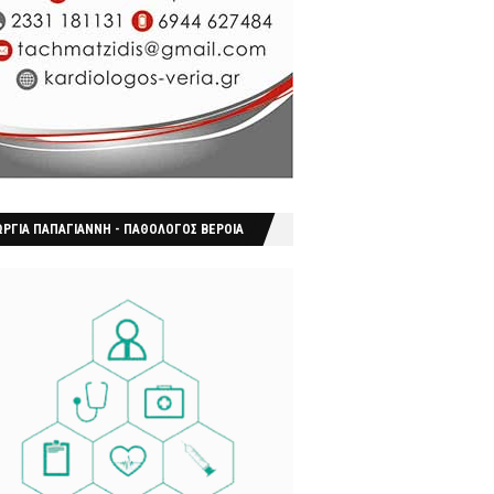
ΩΡΓΙΑ ΠΑΠΑΓΙΑΝΝΗ - ΠΑΘΟΛΟΓΟΣ ΒΕΡΟΙΑ