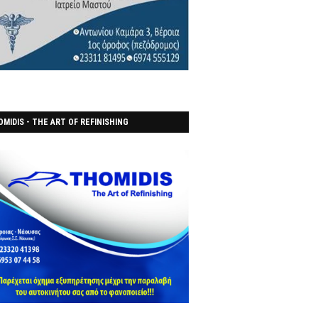
MIDIS - THE ART OF REFINISHING
ΑΝΟΠΟΙΕΙO)