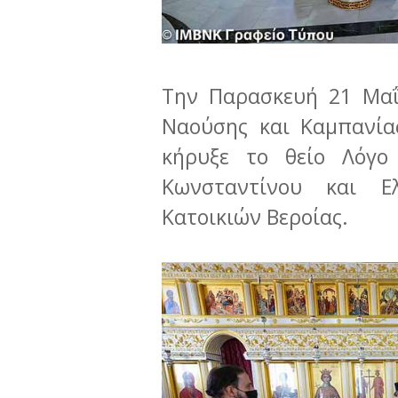
Την Παρασκευή 21 Μαΐ
Ναούσης και Καμπανία
κήρυξε το θείο Λόγο
Κωνσταντίνου και Ε
Κατοικιών Βεροίας.