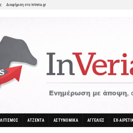
ης
Διαφήμιση στο InVeria.gr
ΛΙΤΙΣΜΟΣ
ΑΤΖΕΝΤΑ
ΑΣΤΥΝΟΜΙΚΑ
ΑΓΓΕΛΙΕΣ
EX-ΑΙΡΕΤΙ