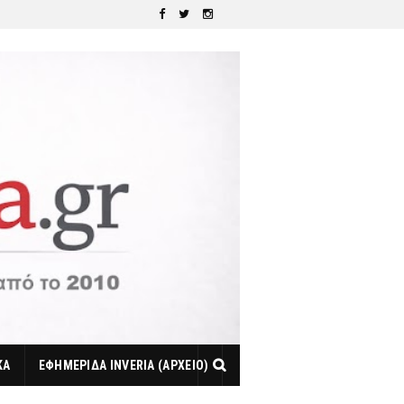
ΚΑ
ΕΦΗΜΕΡΙΔΑ INVERIA (ΑΡΧΕΙΟ)