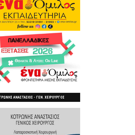
ΡΩΝΗΣ ΑΝΑΣΤΑΣΙΟΣ - ΓΕΝ. ΧΕΙΡΟΥΡΓΟΣ
ΡΟΙΑ