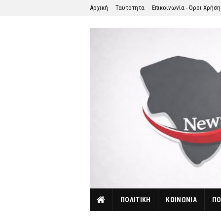
Αρχική
Ταυτότητα
Επικοινωνία - Όροι Χρήσ
ΠΟΛΙΤΙΚΗ
ΚΟΙΝΩΝΙΑ
ΠΟ