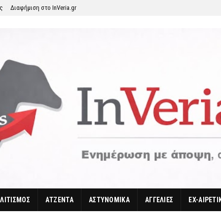
ης
Διαφήμιση στο InVeria.gr
ΛΙΤΙΣΜΟΣ
ΑΤΖΕΝΤΑ
ΑΣΤΥΝΟΜΙΚΑ
ΑΓΓΕΛΙΕΣ
EX-ΑΙΡΕΤΙ