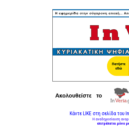
Κάντε LIKE στη σελίδα του In
Η αναδημοσίευση αναρ
επιτρέπεται μόνο μ