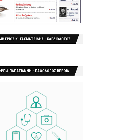
ΜΗΤΡΙΟΣ Κ. ΤΑΧΜΑΤΖΙΔΗΣ - ΚΑΡΔΙΟΛΟΓΟΣ
ΩΡΓΙΑ ΠΑΠΑΓΙΑΝΝΗ - ΠΑΘΟΛΟΓΟΣ ΒΕΡΟΙΑ