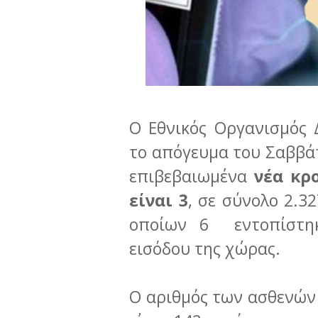
Ο Εθνικός Οργανισμός 
το απόγευμα του Σαββάτ
επιβεβαιωμένα
νέα κρ
είναι 3
, σε σύνολο 2.3
οποίων 6 εντοπίστηκ
εισόδου της χώρας.
Ο αριθμός των ασθενών