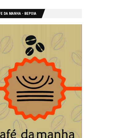
E DA MANHA - ΒΕΡΟΙΑ