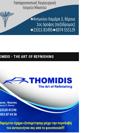
MIDIS - THE ART OF REFINISHING
ΑΝΟΠΟΙΕΙO)