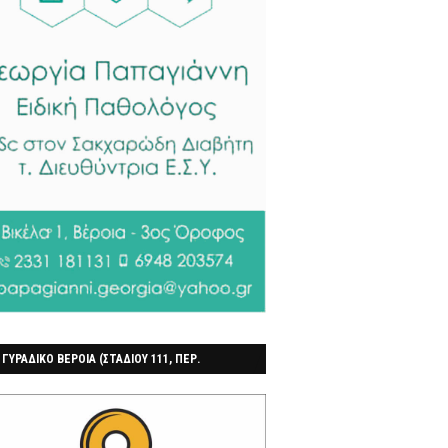
 ΓΥΡΑΔΙΚΟ ΒΕΡΟΙΑ (ΣΤΑΔΙΟΥ 111, ΠΕΡ.
ΓΟΧΩΡΙ)