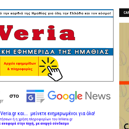
CAF
Veria.gr και...
μείνετε ενημερωμένοι για όλα!
τήσεων ή η χρήση πληροφορίων του InVeria.gr
ε αναφορά στην πηγή, με ενεργό σύνδεσμο