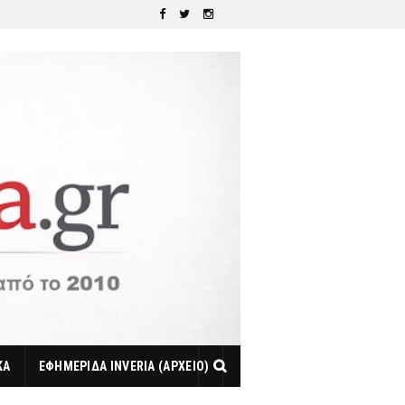
ΚΑ
ΕΦΗΜΕΡΙΔΑ INVERIA (ΑΡΧΕΙΟ)