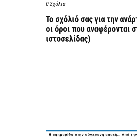
0 Σχόλια
Το σχόλιό σας για την ανά
οι όροι που αναφέρονται 
ιστοσελίδας)