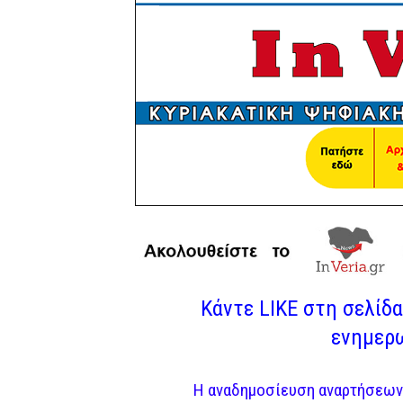
Κάντε LIKE στη σελίδα 
ενημερω
Η αναδημοσίευση αναρτήσεων 