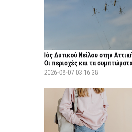
Ιός Δυτικού Νείλου στην Αττική
Οι περιοχές και τα συμπτώματ
2026-08-07 03:16:38