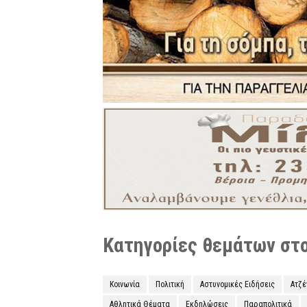
Κατηγορίες θεμάτων στο 
Κοινωνία
Πολιτική
Αστυνομικές Ειδήσεις
Ατζ
Αθλητικά Θέματα
Εκδηλώσεις
Παραπολιτικά