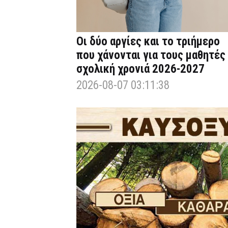
Οι δύο αργίες και το τριήμερο
που χάνονται για τους μαθητές
σχολική χρονιά 2026-2027
2026-08-07 03:11:38