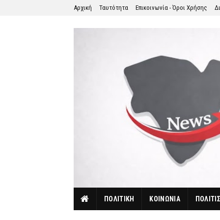
Αρχική
Ταυτότητα
Επικοινωνία - Όροι Χρήσης
Δ
ΠΟΛΙΤΙΚΗ
ΚΟΙΝΩΝΙΑ
ΠΟΛΙΤΙ