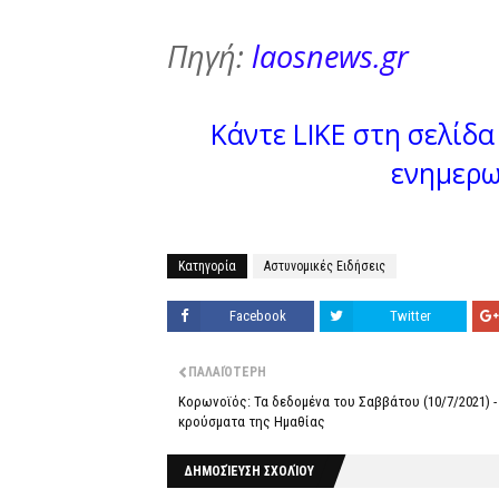
Πηγή:
laosnews.gr
Κάντε LIKE στη σελίδα 
ενημερω
Κατηγορία
Αστυνομικές Ειδήσεις
Facebook
Twitter
ΠΑΛΑΙΌΤΕΡΗ
Κορωνοϊός: Τα δεδομένα του Σαββάτου (10/7/2021) -
κρούσματα της Ημαθίας
ΔΗΜΟΣΊΕΥΣΗ ΣΧΟΛΊΟΥ