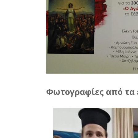
Φωτογραφίες από τα 