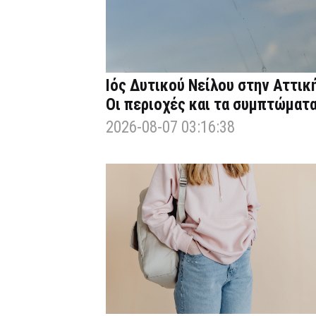
Ιός Δυτικού Νείλου στην Αττική
Οι περιοχές και τα συμπτώματ
2026-08-07 03:16:38