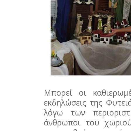
Μπορεί οι καθιερωμέ
εκδηλώσεις της Φυτειά
λόγω των περιοριστ
άνθρωποι του χωριο