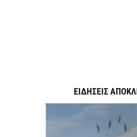
Dnews.gr
ΕΙΔΗΣΕΙΣ ΑΠΟΚΛ