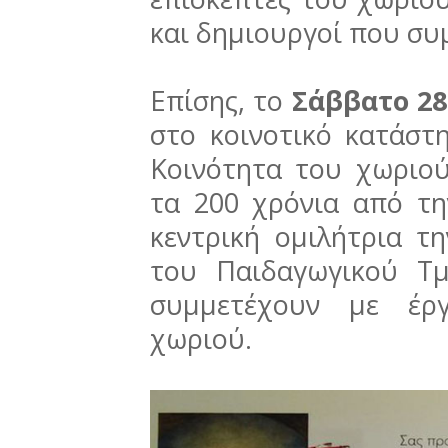
και δημιουργοί που συ
Επίσης, το
Σάββατο 28
στο κοινοτικό κατάστ
Κοινότητα του χωριού
τα 200 χρόνια από τη
κεντρική ομιλήτρια τ
του Παιδαγωγικού Τ
συμμετέχουν με έργ
χωριού.