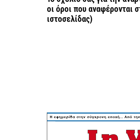
οι όροι που αναφέρονται 
ιστοσελίδας)