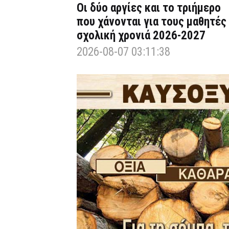
Οι δύο αργίες και το τριήμερο
που χάνονται για τους μαθητές
σχολική χρονιά 2026-2027
2026-08-07 03:11:38