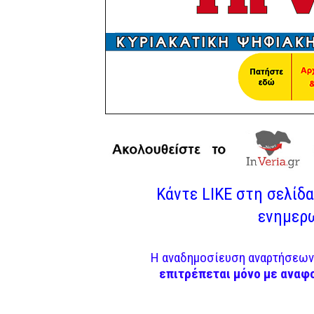
Κάντε LIKE στη σελίδα 
ενημερω
Η αναδημοσίευση αναρτήσεων 
επιτρέπεται μόνο με αναφ