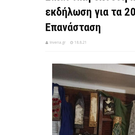
εκδήλωση για τα 20
Επανάσταση
Inveria.gr
18.8.21