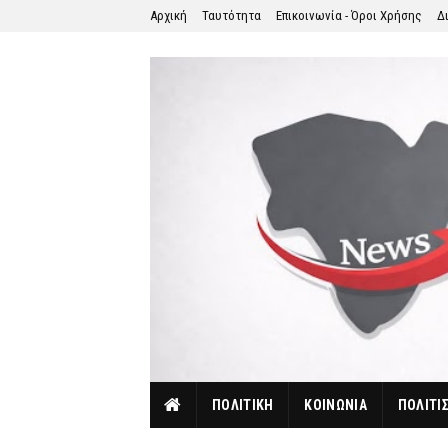
Αρχική
Ταυτότητα
Επικοινωνία - Όροι Χρήσης
Δ
ΠΟΛΙΤΙΚΗ
ΚΟΙΝΩΝΙΑ
ΠΟΛΙΤΙ