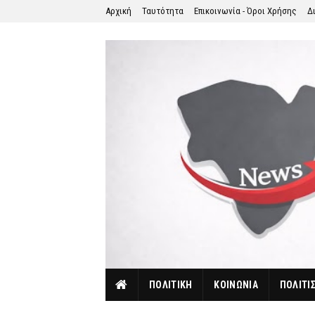
Αρχική
Ταυτότητα
Επικοινωνία - Όροι Χρήσης
Δ
ΠΟΛΙΤΙΚΗ
ΚΟΙΝΩΝΙΑ
ΠΟΛΙΤΙ