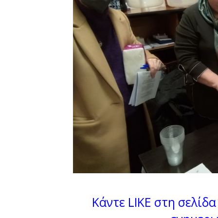
Κάντε LIKE στη σελίδα 