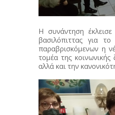
Η συνάντηση έκλεισε
βασιλόπιττας για το
παραβρισκόμενων η νέ
τομέα της κοινωνικής
αλλά και την κανονικότ