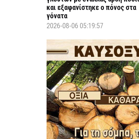
και εξαφανίστηκε ο πόνος στα
γόνατα
2026-08-06 05:19:57