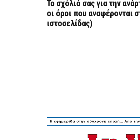
Το σχόλιό σας για την ανά
οι όροι που αναφέρονται 
ιστοσελίδας)