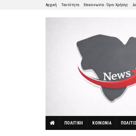
Αρχική
Ταυτότητα
Επικοινωνία - Όροι Χρήσης
Δ
ΠΟΛΙΤΙΚΗ
ΚΟΙΝΩΝΙΑ
ΠΟΛΙΤΙ