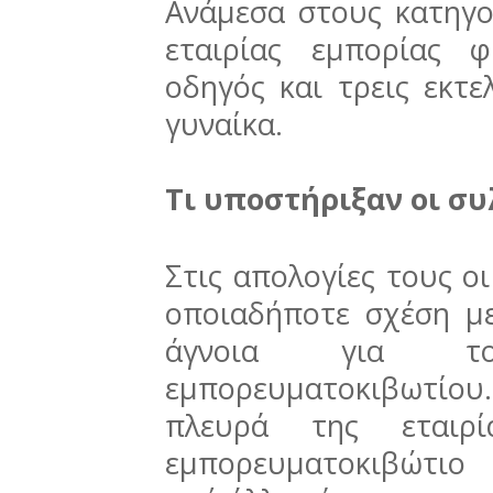
Ανάμεσα στους κατηγο
εταιρίας εμπορίας φ
οδηγός και τρεις εκτε
γυναίκα.
Τι υποστήριξαν οι σ
Στις απολογίες τους ο
οποιαδήποτε σχέση μ
άγνοια για το
εμπορευματοκιβωτίου.
πλευρά της εταιρ
εμπορευματοκιβώτιο