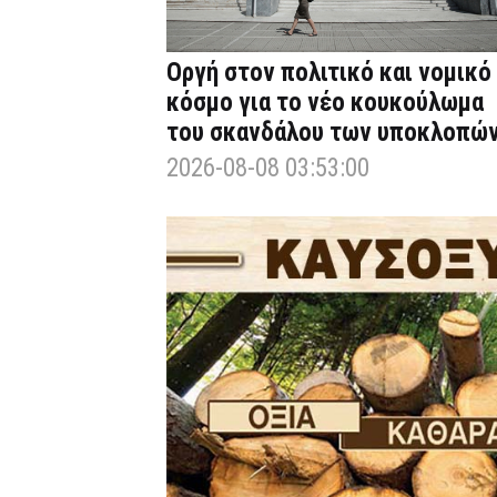
Οργή στον πολιτικό και νομικό
κόσμο για το νέο κουκούλωμα
του σκανδάλου των υποκλοπώ
2026-08-08 03:53:00