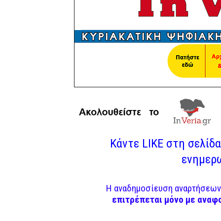
Κάντε LIKE στη σελίδα 
ενημερω
Η αναδημοσίευση αναρτήσεων 
επιτρέπεται μόνο με αναφ