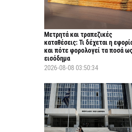
Μετρητά και τραπεζικές
καταθέσεις: Τι δέχεται η εφορί
και πότε φορολογεί τα ποσά ω
εισόδημα
2026-08-08 03:50:34