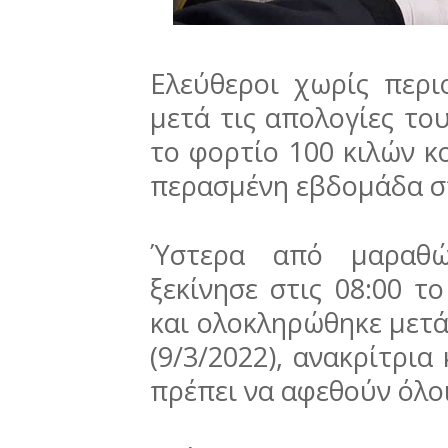
Ελεύθεροι χωρίς περι
μετά τις απολογίες το
το φορτίο 100 κιλών κ
περασμένη εβδομάδα σ
Ύστερα από μαραθών
ξεκίνησε στις 08:00 το
και ολοκληρώθηκε μετά
(9/3/2022), ανακρίτρια
πρέπει να αφεθούν όλοι