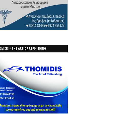
MIDIS - THE ART OF REFINISHING
ΑΝΟΠΟΙΕΙO)