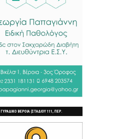
 ΓΥΡΑΔΙΚΟ ΒΕΡΟΙΑ (ΣΤΑΔΙΟΥ 111, ΠΕΡ.
ΓΟΧΩΡΙ)