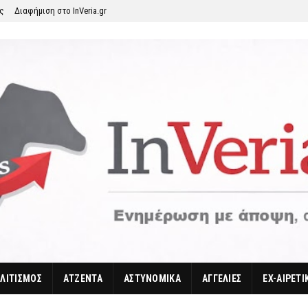
ης
Διαφήμιση στο InVeria.gr
ΛΙΤΙΣΜΟΣ
ΑΤΖΕΝΤΑ
ΑΣΤΥΝΟΜΙΚΑ
ΑΓΓΕΛΙΕΣ
EX-ΑΙΡΕΤΙ