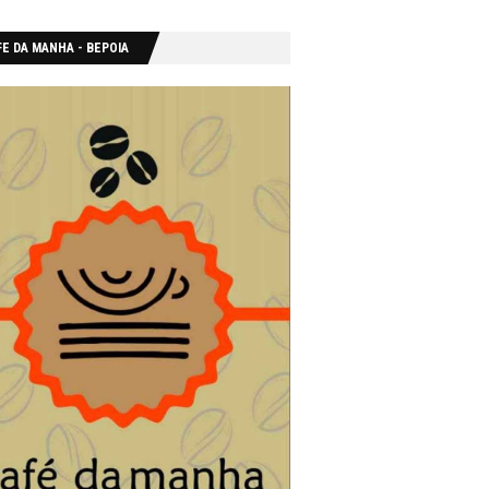
E DA MANHA - ΒΕΡΟΙΑ