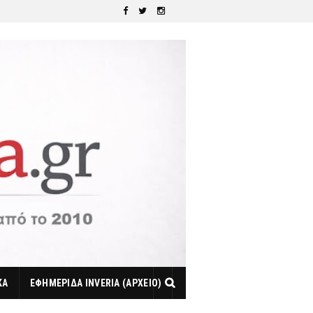
ΚΑ
ΕΦΗΜΕΡΙΔΑ INVERIA (ΑΡΧΕΙΟ)