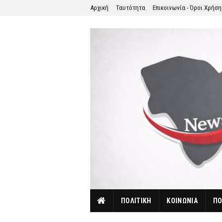
Αρχική
Ταυτότητα
Επικοινωνία - Όροι Χρήσ
ΠΟΛΙΤΙΚΗ
ΚΟΙΝΩΝΙΑ
ΠΟ