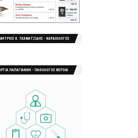
ΜΗΤΡΙΟΣ Κ. ΤΑΧΜΑΤΖΙΔΗΣ - ΚΑΡΔΙΟΛΟΓΟΣ
ΩΡΓΙΑ ΠΑΠΑΓΙΑΝΝΗ - ΠΑΘΟΛΟΓΟΣ ΒΕΡΟΙΑ