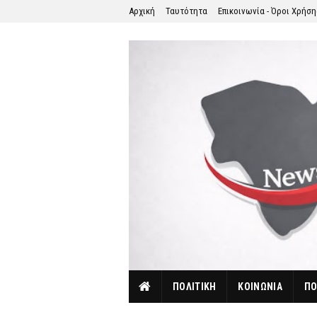
Αρχική
Ταυτότητα
Επικοινωνία - Όροι Χρήσ
ΠΟΛΙΤΙΚΗ
ΚΟΙΝΩΝΙΑ
ΠΟ