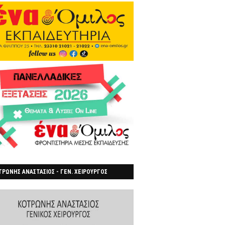
ΡΩΝΗΣ ΑΝΑΣΤΑΣΙΟΣ - ΓΕΝ. ΧΕΙΡΟΥΡΓΟΣ
ΡΟΙΑ