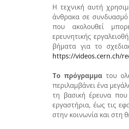
Η τεχνική αυτή χρησιμ
άνθρακα σε συνδυασμό 
που ακολουθεί μπορ
ερευνητικής εργαλειοθή
βήματα για το σχεδια
https://videos.cern.ch/r
Το πρόγραμμα
του ολο
περιλαμβάνει ένα μεγά
τη βασική έρευνα που
εργαστήρια, έως τις ε
στην κοινωνία και στη 