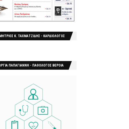
ΜΗΤΡΙΟΣ Κ. ΤΑΧΜΑΤΖΙΔΗΣ - ΚΑΡΔΙΟΛΟΓΟΣ
ΩΡΓΙΑ ΠΑΠΑΓΙΑΝΝΗ - ΠΑΘΟΛΟΓΟΣ ΒΕΡΟΙΑ