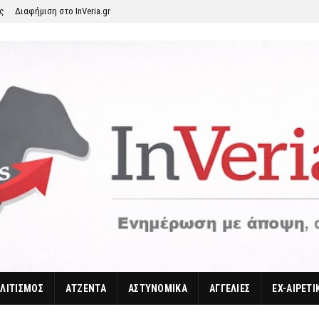
ης
Διαφήμιση στο InVeria.gr
ΛΙΤΙΣΜΟΣ
ΑΤΖΕΝΤΑ
ΑΣΤΥΝΟΜΙΚΑ
ΑΓΓΕΛΙΕΣ
EX-ΑΙΡΕΤΙ