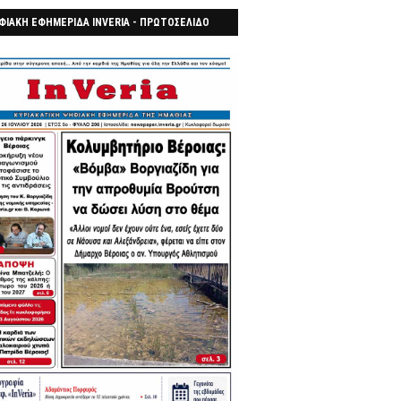
ΦΙΑΚΗ ΕΦΗΜΕΡΙΔΑ INVERIA - ΠΡΩΤΟΣΕΛΙΔΟ
7