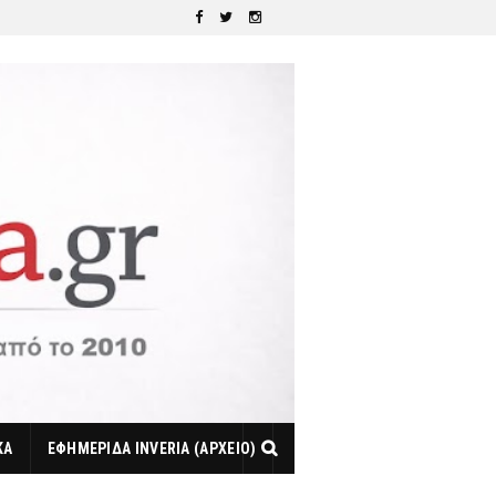
ΚΑ
ΕΦΗΜΕΡΙΔΑ INVERIA (ΑΡΧΕΙΟ)