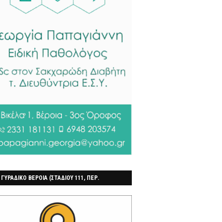
 ΓΥΡΑΔΙΚΟ ΒΕΡΟΙΑ (ΣΤΑΔΙΟΥ 111, ΠΕΡ.
ΓΟΧΩΡΙ)