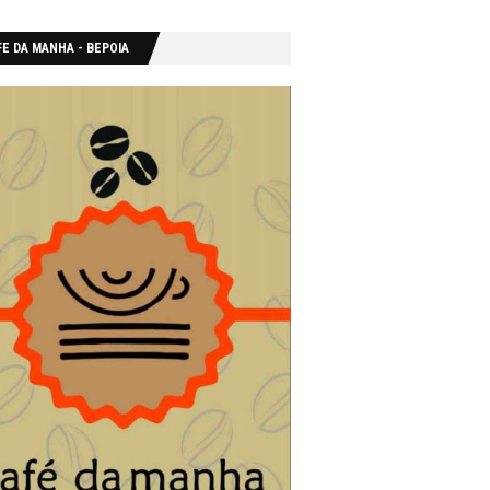
E DA MANHA - ΒΕΡΟΙΑ