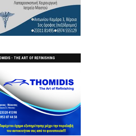
MIDIS - THE ART OF REFINISHING
ΑΝΟΠΟΙΕΙO)