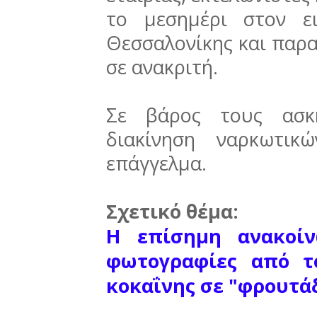
το μεσημέρι στον ει
Θεσσαλονίκης και παρ
σε ανακριτή.
Σε βάρος τους ασκή
διακίνηση ναρκωτικ
επάγγελμα.
Σχετικό θέμα:
Η επίσημη ανακοίν
φωτογραφίες από τ
κοκαΐνης σε "φρουτά