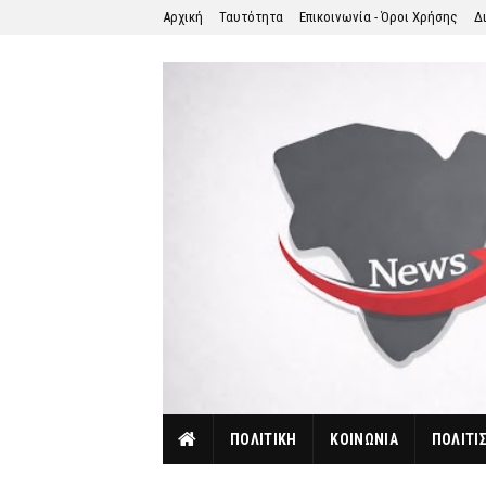
Αρχική
Ταυτότητα
Επικοινωνία - Όροι Χρήσης
Δ
ΠΟΛΙΤΙΚΗ
ΚΟΙΝΩΝΙΑ
ΠΟΛΙΤΙ