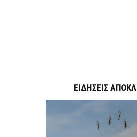
Dnews.gr
ΕΙΔΗΣΕΙΣ ΑΠΟΚΛ