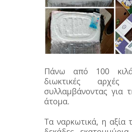
Πάνω από 100 κιλά
διωκτικές αρχές
συλλαμβάνοντας για 
άτομα.
Τα ναρκωτικά, η αξία 
δεκάδες εκατομμύρι