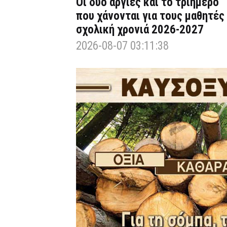
Οι δύο αργίες και το τριήμερο
που χάνονται για τους μαθητές
σχολική χρονιά 2026-2027
2026-08-07 03:11:38