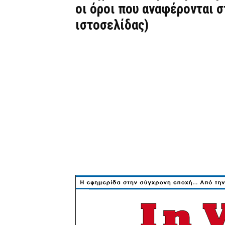
οι όροι που αναφέρονται 
ιστοσελίδας)