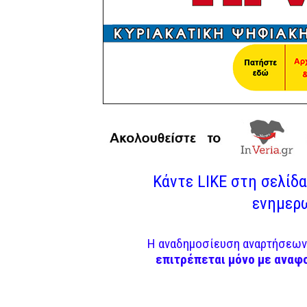
Κάντε LIKE στη σελίδα 
ενημερω
Η αναδημοσίευση αναρτήσεων 
επιτρέπεται μόνο με αναφ