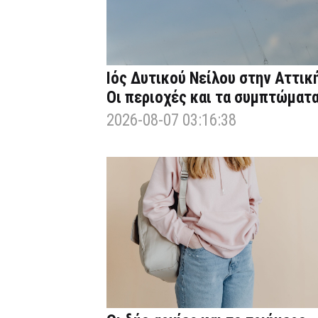
Ιός Δυτικού Νείλου στην Αττική
Οι περιοχές και τα συμπτώματ
2026-08-07 03:16:38