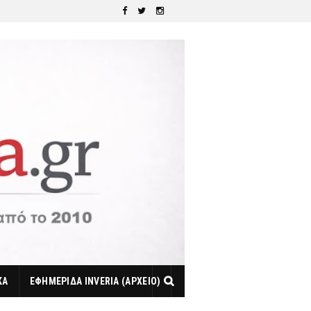
ΚΑ
ΕΦΗΜΕΡΙΔΑ INVERIA (ΑΡΧΕΙΟ)