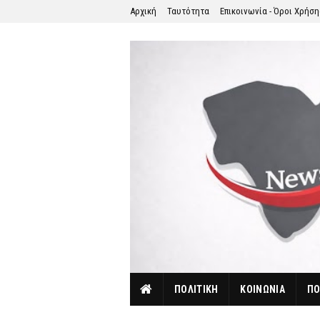
Αρχική
Ταυτότητα
Επικοινωνία - Όροι Χρήσ
ΠΟΛΙΤΙΚΗ
ΚΟΙΝΩΝΙΑ
ΠΟ