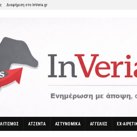
ης
Διαφήμιση στο InVeria.gr
ΛΙΤΙΣΜΟΣ
ΑΤΖΕΝΤΑ
ΑΣΤΥΝΟΜΙΚΑ
ΑΓΓΕΛΙΕΣ
EX-ΑΙΡΕΤΙ