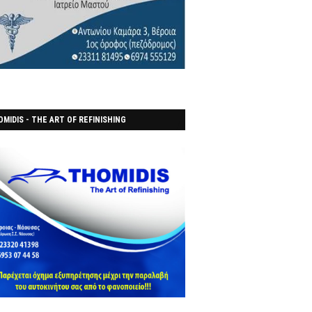
MIDIS - THE ART OF REFINISHING
ΑΝΟΠΟΙΕΙO)