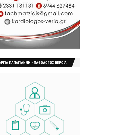
ΩΡΓΙΑ ΠΑΠΑΓΙΑΝΝΗ - ΠΑΘΟΛΟΓΟΣ ΒΕΡΟΙΑ