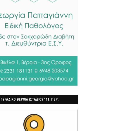
 ΓΥΡΑΔΙΚΟ ΒΕΡΟΙΑ (ΣΤΑΔΙΟΥ 111, ΠΕΡ.
ΓΟΧΩΡΙ)