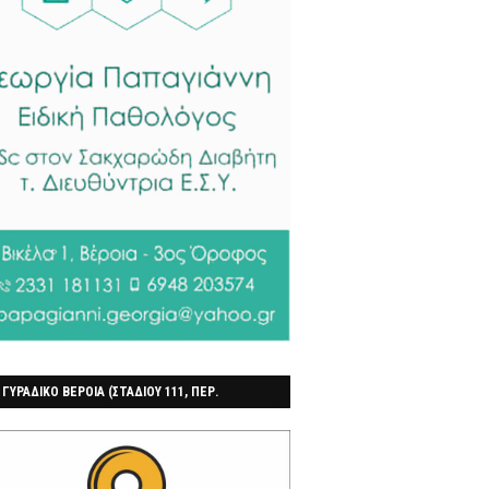
 ΓΥΡΑΔΙΚΟ ΒΕΡΟΙΑ (ΣΤΑΔΙΟΥ 111, ΠΕΡ.
ΓΟΧΩΡΙ)