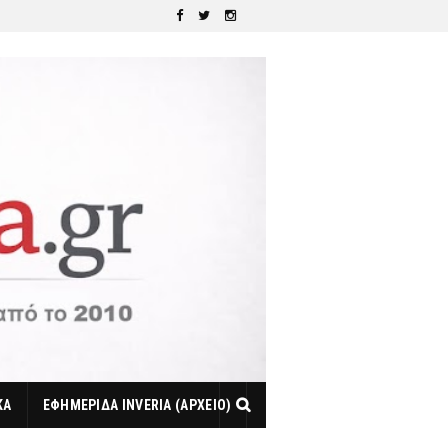
ΚΑ
ΕΦΗΜΕΡΙΔΑ INVERIA (ΑΡΧΕΙΟ)