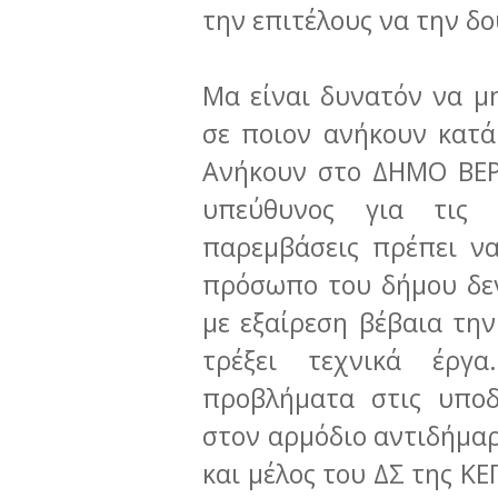
την επιτέλους να την δο
Μα είναι δυνατόν να μη
σε ποιον ανήκουν κατά
Ανήκουν στο ΔΗΜΟ ΒΕΡΟ
υπεύθυνος για τις 
παρεμβάσεις πρέπει να
πρόσωπο του δήμου δεν
με εξαίρεση βέβαια την
τρέξει τεχνικά έργ
προβλήματα στις υποδ
στον αρμόδιο αντιδήμαρ
και μέλος του ΔΣ της ΚΕΠ