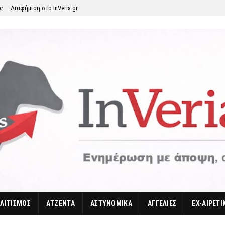
ης
Διαφήμιση στο InVeria.gr
ΛΙΤΙΣΜΟΣ
ΑΤΖΕΝΤΑ
ΑΣΤΥΝΟΜΙΚΑ
ΑΓΓΕΛΙΕΣ
EX-ΑΙΡΕΤΙ