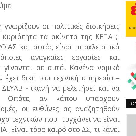
ύμε!
 γνωρίζουν οι πολιτικές διοικήσεις
 κυριότητα τα ακίνητα της ΚΕΠΑ ;
ΙΑΣ και αυτός είναι αποκλειστικά
όποιες αναγκαίες εργασίες και
 γίνονται σε αυτά. Κανένα νομικό
 έχει δική του τεχνική υπηρεσία –
 ΔΕΥΑΒ - ικανή να μελετήσει και να
α. Οπότε, αν κάπου υπάρχουν
ΚΟΤ
ομές, οι ευθύνες ας αναζητηθούν
ΒΕ
χο τεχνικών που τυγχάνει να είναι
Α. Είναι τόσο καιρό στο ΔΣ, τι κάνει