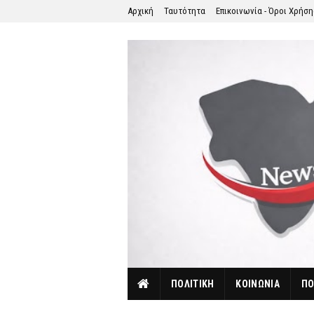
Αρχική
Ταυτότητα
Επικοινωνία - Όροι Χρήσ
ΠΟΛΙΤΙΚΗ
ΚΟΙΝΩΝΙΑ
ΠΟ