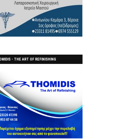
MIDIS - THE ART OF REFINISHING
ΑΝΟΠΟΙΕΙO)