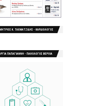
ΜΗΤΡΙΟΣ Κ. ΤΑΧΜΑΤΖΙΔΗΣ - ΚΑΡΔΙΟΛΟΓΟΣ
ΩΡΓΙΑ ΠΑΠΑΓΙΑΝΝΗ - ΠΑΘΟΛΟΓΟΣ ΒΕΡΟΙΑ