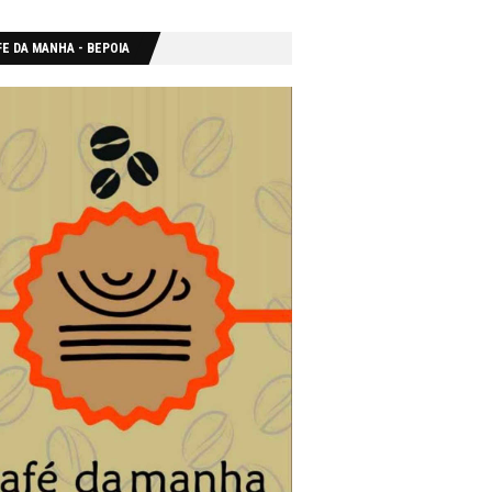
E DA MANHA - ΒΕΡΟΙΑ