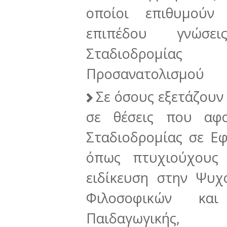
οποίοι επιθυμούν
επιπέδου γνώσε
Σταδιοδρομίας
Προσανατολισμού
Σε όσους εξετάζουν
σε θέσεις που αφ
Σταδιοδρομίας σε Εφ
όπως πτυχιούχους
ειδίκευση στην Ψυχ
Φιλοσοφικών και
Παιδαγωγικής, 