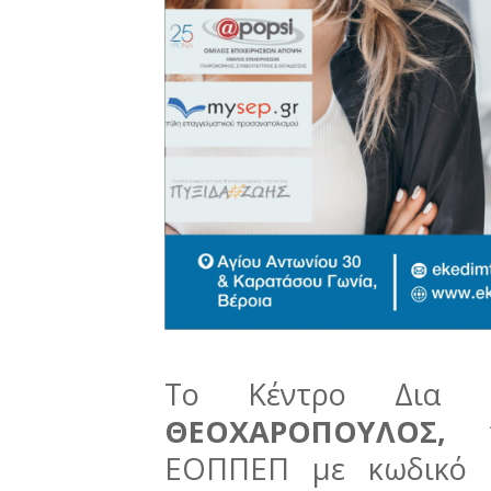
Το Κέντρο Δια
ΘΕΟΧΑΡΟΠΟΥΛΟΣ,
πι
ΕΟΠΠΕΠ με κωδικό 