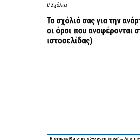
0 Σχόλια
Το σχόλιό σας για την ανά
οι όροι που αναφέρονται 
ιστοσελίδας)