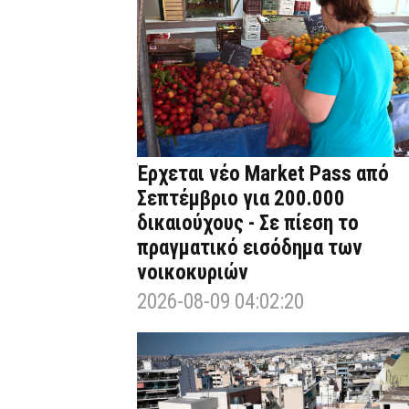
Έρχεται νέο Market Pass από
Σεπτέμβριο για 200.000
δικαιούχους - Σε πίεση το
πραγματικό εισόδημα των
νοικοκυριών
2026-08-09 04:02:20