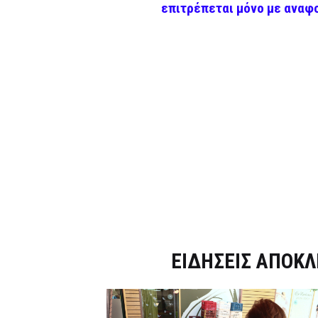
επιτρέπεται μόνο με αναφ
Dnews.gr
ΕΙΔΗΣΕΙΣ ΑΠΟΚΛ