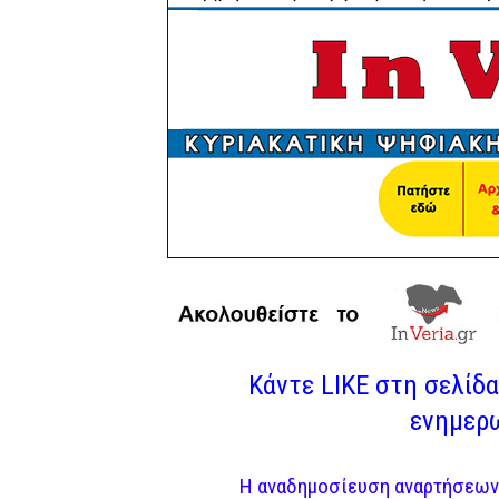
Κάντε LIKE στη σελίδα 
ενημερω
Η αναδημοσίευση αναρτήσεων 