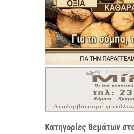
Κατηγορίες θεμάτων στο 