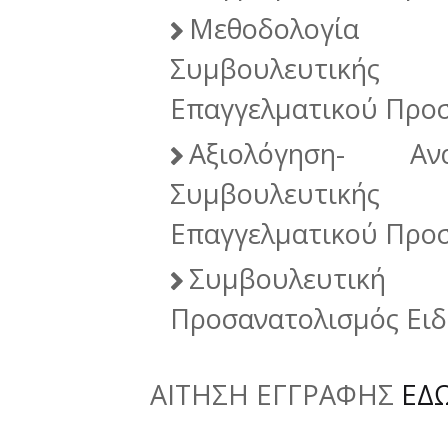
Μεθοδολογία 
Συμβουλευτική
Επαγγελματικού Προ
Αξιολόγηση- Αν
Συμβουλευτική
Επαγγελματικού Προ
Συμβουλευτικ
Προσανατολισμός Ει
ΑΙΤΗΣΗ ΕΓΓΡΑΦΗΣ
ΕΔ