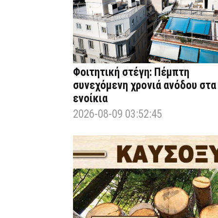
Φοιτητική στέγη: Πέμπτη
συνεχόμενη χρονιά ανόδου στα
ενοίκια
2026-08-09 03:52:45