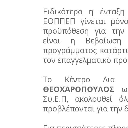
Ειδικότερα η ένταξ
ΕΟΠΠΕΠ γίνεται μόνο
προϋπόθεση για την 
είναι η Βεβαίωση 
προγράμματος κατάρτι
τον επαγγελματικό πρ
Το Κέντρο Δια
ΘΕΟΧΑΡΟΠΟΥΛΟΣ
ως
Συ.Ε.Π, ακολουθεί ό
προβλέπονται για την 
Για περισσότερες πλη