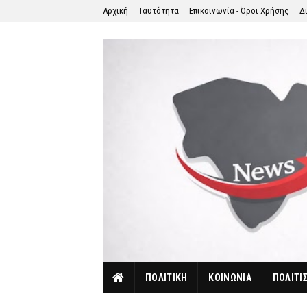
Αρχική
Ταυτότητα
Επικοινωνία - Όροι Χρήσης
Δ
ΠΟΛΙΤΙΚΗ
ΚΟΙΝΩΝΙΑ
ΠΟΛΙΤΙ