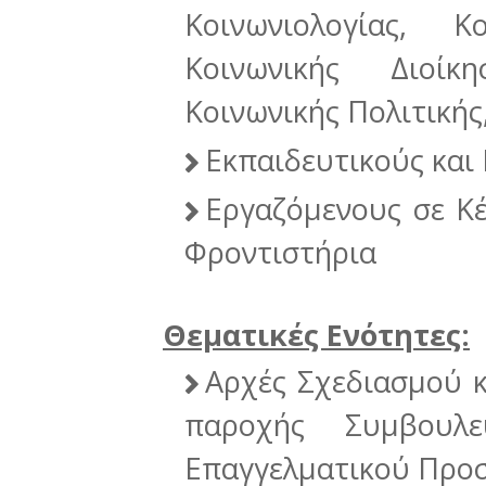
Κοινωνιολογίας, Κ
Κοινωνικής Διοίκ
Κοινωνικής Πολιτική
Εκπαιδευτικούς και
Εργαζόμενους σε Κ
Φροντιστήρια
Θεματικές Ενότητες:
Αρχές Σχεδιασμού 
παροχής Συμβουλε
Επαγγελματικού Προ