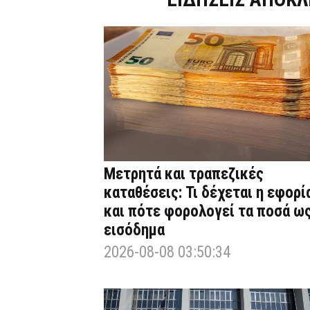
Μετρητά και τραπεζικές
καταθέσεις: Τι δέχεται η εφορί
και πότε φορολογεί τα ποσά ω
εισόδημα
2026-08-08 03:50:34