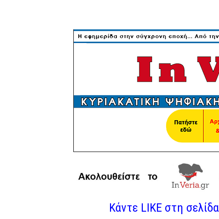
Κάντε LIKE στη σελίδα 