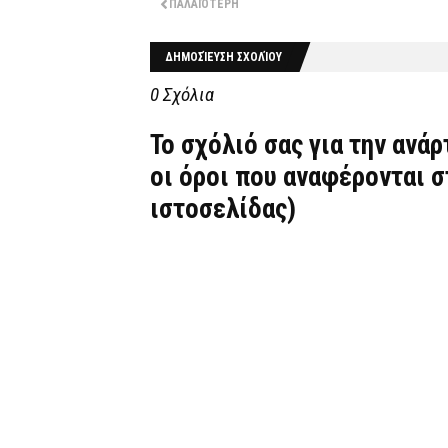
ΠΑΛΑΙΌΤΕΡΗ
ΔΗΜΟΣΊΕΥΣΗ ΣΧΟΛΊΟΥ
0 Σχόλια
Το σχόλιό σας για την ανά
οι όροι που αναφέρονται 
ιστοσελίδας)