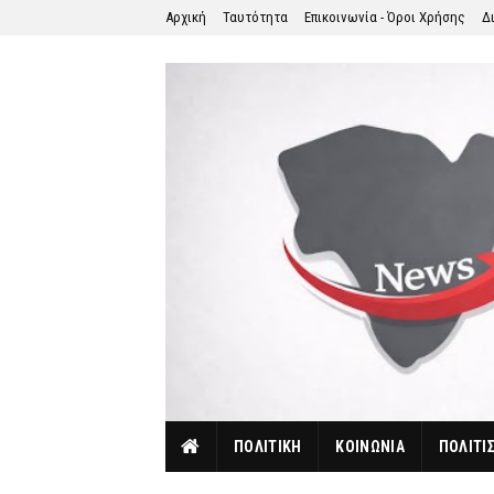
Αρχική
Ταυτότητα
Επικοινωνία - Όροι Χρήσης
Δ
ΠΟΛΙΤΙΚΗ
ΚΟΙΝΩΝΙΑ
ΠΟΛΙΤΙ