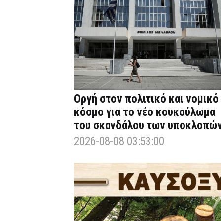
Οργή στον πολιτικό και νομικό
κόσμο για το νέο κουκούλωμα
του σκανδάλου των υποκλοπώ
2026-08-08 03:53:00