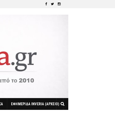
ΚΑ
ΕΦΗΜΕΡΙΔΑ INVERIA (ΑΡΧΕΙΟ)