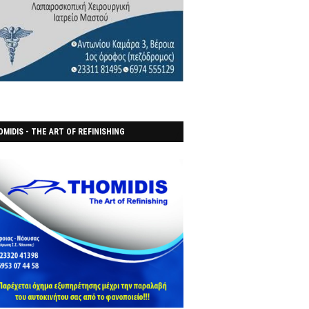
MIDIS - THE ART OF REFINISHING
ΑΝΟΠΟΙΕΙO)