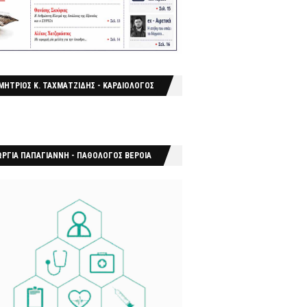
ΜΗΤΡΙΟΣ Κ. ΤΑΧΜΑΤΖΙΔΗΣ - ΚΑΡΔΙΟΛΟΓΟΣ
ΩΡΓΙΑ ΠΑΠΑΓΙΑΝΝΗ - ΠΑΘΟΛΟΓΟΣ ΒΕΡΟΙΑ