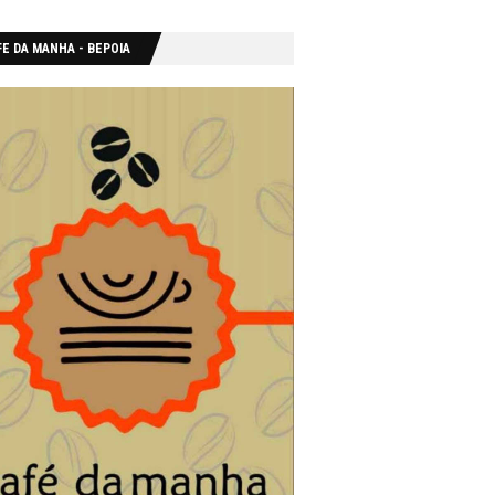
E DA MANHA - ΒΕΡΟΙΑ