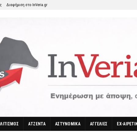
ης
Διαφήμιση στο InVeria.gr
ΛΙΤΙΣΜΟΣ
ΑΤΖΕΝΤΑ
ΑΣΤΥΝΟΜΙΚΑ
ΑΓΓΕΛΙΕΣ
EX-ΑΙΡΕΤΙ