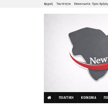
Αρχική
Ταυτότητα
Επικοινωνία - Όροι Χρήσ
ΠΟΛΙΤΙΚΗ
ΚΟΙΝΩΝΙΑ
ΠΟ