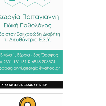
 ΓΥΡΑΔΙΚΟ ΒΕΡΟΙΑ (ΣΤΑΔΙΟΥ 111, ΠΕΡ.
ΓΟΧΩΡΙ)