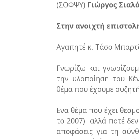
(ΣΟΦΨΥ)
Γιώργος Σιαλ
Στην ανοιχτή επιστολή
Αγαπητέ κ. Τάσο Μπαρτ
Γνωρίζω και γνωρίζουμ
την υλοποίηση του Κέν
θέμα που έχουμε συζητήσ
Ενα θέμα που έχει θεσμ
το 2007) αλλά ποτέ δεν
αποφάσεις για τη σύνθ