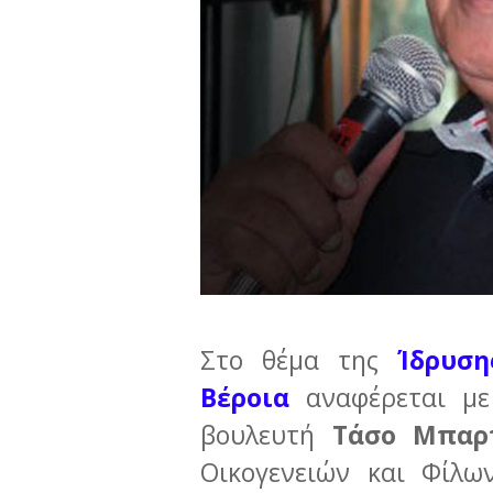
Στο θέμα της
Ίδρυση
Βέροια
αναφέρεται με
βουλευτή
Τάσο Μπαρ
Οικογενειών και Φίλω