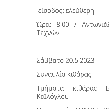
είσοδος: ελεύθερη
Ώρα: 8:00 / Αντωνι
Τεχνών
---------------------------------
Σάββατο 20.5.2023
Συναυλία κιθάρας
Τμήματα κιθάρας Β
Καϊλόγλου