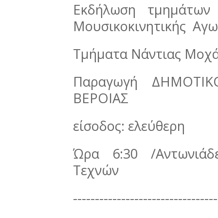
Εκδήλωση τμημάτων 
Μουσικοκινητικής Αγω
Τμήματα Νάντιας Μοχ
Παραγωγή ΔΗΜΟΤΙ
ΒΕΡΟΙΑΣ
είσοδος: ελεύθερη
Ώρα 6:30 /Αντωνιάδ
Τεχνών
---------------------------------