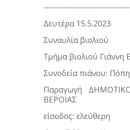
---------------------------------
Δευτέρα 15.5.2023
Συναυλία βιολιού
Τμήμα βιολιού Γιάννη 
Συνοδεία πιάνου: Πόπη
Παραγωγή ΔΗΜΟΤΙΚ
ΒΕΡΟΙΑΣ
είσοδος: ελεύθερη