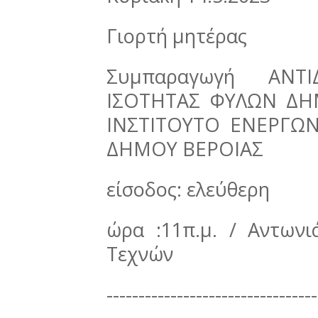
Γιορτή μητέρας
Συμπαραγωγή ΑΝΤ
ΙΣΟΤΗΤΑΣ ΦΥΛΩΝ ΔΗ
ΙΝΣΤΙΤΟΥΤΟ ΕΝΕΡΓΩΝ
ΔΗΜΟΥ ΒΕΡΟΙΑΣ
είσοδος: ελεύθερη
ώρα :11π.μ. / Αντων
Τεχνών
---------------------------------