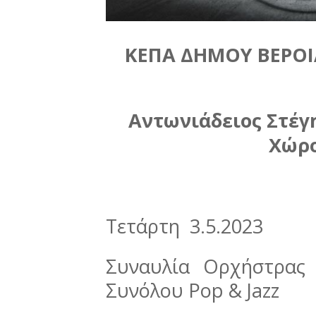
ΚΕΠΑ ΔΗΜΟΥ ΒΕΡΟΙ
Αντωνιάδειος Στέγ
Χώρο
Τετάρτη 3.5.2023
Συναυλία Ορχήστρας
Συνόλου Pop & Jazz