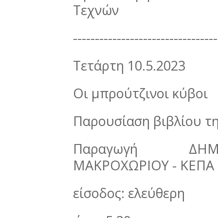
Τεχνών
---------------------------------
Τετάρτη 10.5.2023
Οι μπρούτζινοι κύβοι
Παρουσίαση βιβλίου τ
Παραγωγή ΔΗΜ
ΜΑΚΡΟΧΩΡΙΟΥ - ΚΕΠΑ 
είσοδος: ελεύθερη