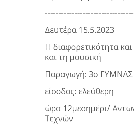
---------------------------------
Δευτέρα 15.5.2023
Η διαφορετικότητα και 
και τη μουσική
Παραγωγή: 3o ΓΥΜΝΑΣ
είσοδος: ελεύθερη
ώρα 12μεσημέρι/ Αντω
Τεχνών