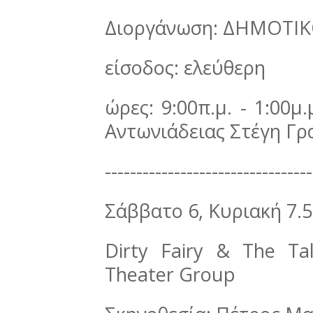
Διοργάνωση: ΔΗΜΟΤΙ
είσοδος: ελεύθερη
ώρες: 9:00π.μ. - 1:00μ.
Αντωνιάδειας Στέγη Γ
---------------------------------
Σάββατο 6, Κυριακή 7.
Dirty Fairy & The T
Theater Group