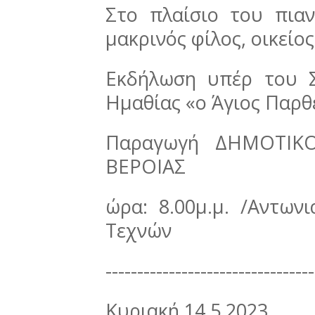
Στο πλαίσιο του πιαν
μακρινός φίλος, οικείος
Εκδήλωση υπέρ του 
Ημαθίας «ο Άγιος Παρθ
Παραγωγή ΔΗΜΟΤΙΚ
ΒΕΡΟΙΑΣ
ώρα: 8.00μ.μ. /Αντων
Τεχνών
---------------------------------
Κυριακή 14.5.2023