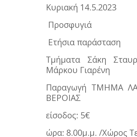
Κυριακή 14.5.2023
Προσφυγιά
Ετήσια παράσταση
Τμήματα Σάκη Σταυρ
Μάρκου Γιαρένη
Παραγωγή ΤΜΗΜΑ ΛΑ
ΒΕΡΟΙΑΣ
είσοδος: 5€
ώρα: 8.00μ.μ. /Χώρος 