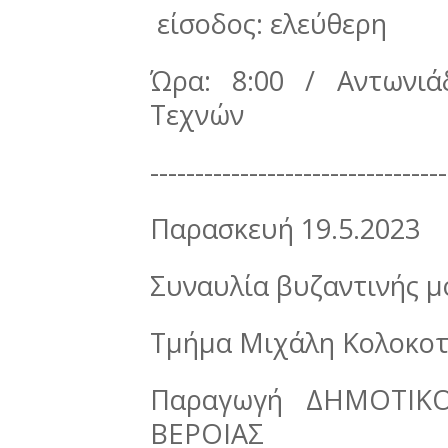
είσοδος: ελεύθερη
Ώρα: 8:00 / Αντωνι
Τεχνών
---------------------------------
Παρασκευή 19.5.2023
Συναυλία βυζαντινής μ
Τμήμα Μιχάλη Κολοκο
Παραγωγή ΔΗΜΟΤΙΚ
ΒΕΡΟΙΑΣ