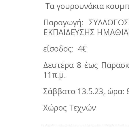
Τα γουρουνάκια κουμ
Παραγωγή: ΣΥΛΛΟΓΟΣ
ΕΚΠΑΙΔΕΥΣΗΣ ΗΜΑΘΙΑ
είσοδος: 4€
Δευτέρα 8 έως Παρασκε
11π.μ.
Σάββατο 13.5.23, ώρα: 
Χώρος Τεχνών
---------------------------------