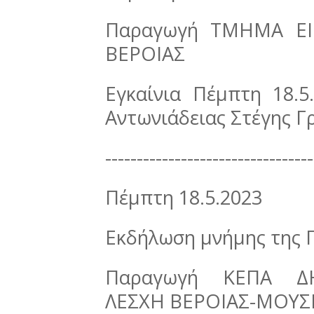
Παραγωγή ΤΜΗΜΑ ΕΙ
ΒΕΡΟΙΑΣ
Εγκαίνια Πέμπτη 18.5
Αντωνιάδειας Στέγης 
---------------------------------
Πέμπτη 18.5.2023
Εκδήλωση μνήμης της 
Παραγωγή ΚΕΠΑ ΔΗ
ΛΕΣΧΗ ΒΕΡΟΙΑΣ-ΜΟΥΣ