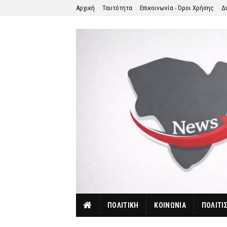
Αρχική
Ταυτότητα
Επικοινωνία - Όροι Χρήσης
Δ
ΠΟΛΙΤΙΚΗ
ΚΟΙΝΩΝΙΑ
ΠΟΛΙΤΙ