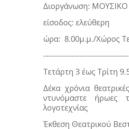
Διοργάνωση: ΜΟΥΣΙΚΟ
είσοδος: ελεύθερη
ώρα: 8.00μ.μ./Χώρος Τ
---------------------------------
Τετάρτη 3 έως Τρίτη 9.
Δέκα χρόνια θεατρικέ
ντυνόμαστε ήρωες 
λογοτεχνίας
Έκθεση Θεατρικού Βεσ