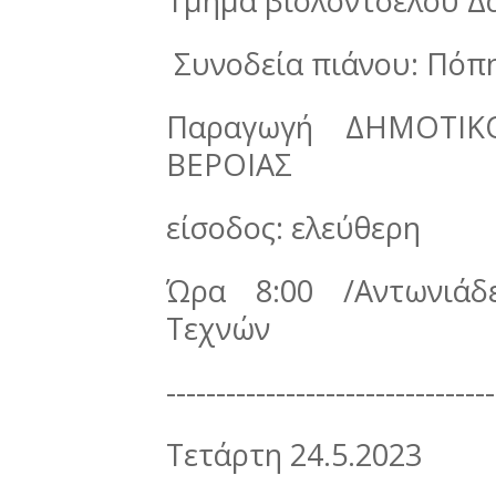
Τμήμα βιολοντσέλου Δ
Συνοδεία πιάνου: Πόπ
Παραγωγή ΔΗΜΟΤΙ
ΒΕΡΟΙΑΣ
είσοδος: ελεύθερη
Ώρα 8:00 /Αντωνιάδ
Τεχνών
---------------------------------
Τετάρτη 24.5.2023