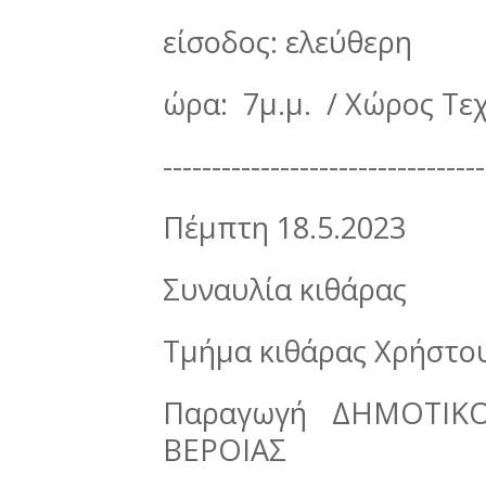
είσοδος: ελεύθερη
ώρα: 7μ.μ. / Χώρος Τε
---------------------------------
Πέμπτη 18.5.2023
Συναυλία κιθάρας
Τμήμα κιθάρας Χρήστο
Παραγωγή ΔΗΜΟΤΙΚ
ΒΕΡΟΙΑΣ