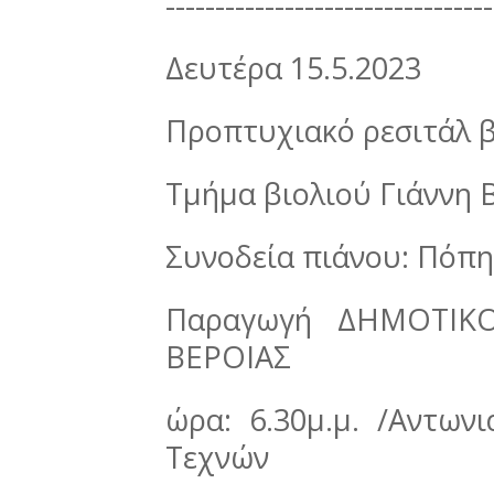
---------------------------------
Δευτέρα 15.5.2023
Προπτυχιακό ρεσιτάλ β
Τμήμα βιολιού Γιάννη 
Συνοδεία πιάνου: Πόπη
Παραγωγή ΔΗΜΟΤΙΚ
ΒΕΡΟΙΑΣ
ώρα: 6.30μ.μ. /Αντων
Τεχνών