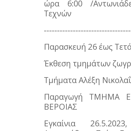
ώρα 6:00 /Αντωνιάδ
Τεχνών
---------------------------------
Παρασκευή 26 έως Τετά
Έκθεση τμημάτων ζωγρ
Τμήματα Αλέξη Νικολαΐ
Παραγωγή ΤΜΗΜΑ Ε
ΒΕΡΟΙΑΣ
Εγκαίνια 26.5.20