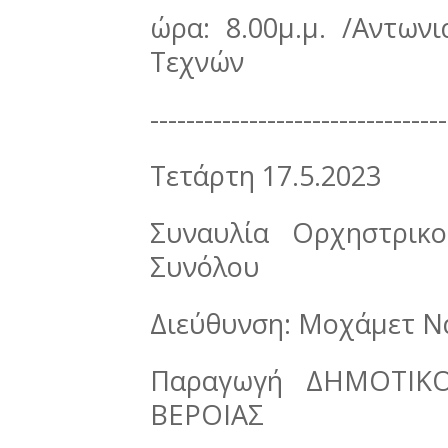
ώρα: 8.00μ.μ. /Αντων
Τεχνών
---------------------------------
Τετάρτη 17.5.2023
Συναυλία Ορχηστρικ
Συνόλου
Διεύθυνση: Μοχάμετ Ν
Παραγωγή ΔΗΜΟΤΙΚ
ΒΕΡΟΙΑΣ