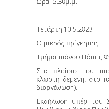
ώρα :5.30μ.μ.
---------------------------------
Τετάρτη 10.5.2023
Ο μικρός πρίγκηπας
Τμήμα πιάνου Πόπης Φ
Στο πλαίσιο του πια
κλωστή δεμένη, στο π
διοργάνωση).
Εκδήλωση υπέρ του 