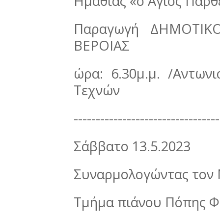
Ημαθίας «ο Άγιος Παρθ
Παραγωγή ΔΗΜΟΤΙΚ
ΒΕΡΟΙΑΣ
ώρα: 6.30μ.μ. /Αντων
Τεχνών
---------------------------------
Σάββατο 13.5.2023
Συναρμολογώντας τον
Τμήμα πιάνου Πόπης Φ