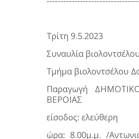
---------------------------------
Τρίτη 9.5.2023
Συναυλία βιολοντσέλο
Τμήμα βιολοντσέλου Δ
Παραγωγή ΔΗΜΟΤΙΚ
ΒΕΡΟΙΑΣ
είσοδος: ελεύθερη
ώρα: 8.00μ.μ. /Αντων