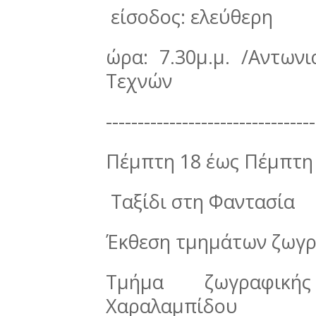
είσοδος: ελεύθερη
ώρα: 7.30μ.μ. /Αντων
Τεχνών
---------------------------------
Πέμπτη 18 έως Πέμπτη
Ταξίδι στη Φαντασία
Έκθεση τμημάτων ζωγρ
Τμήμα ζωγραφικής
Χαραλαμπίδου