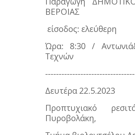
Παραγωγή ΔΗΜΟΤΙΚ
ΒΕΡΟΙΑΣ
είσοδος: ελεύθερη
Ώρα: 8:30 / Αντωνι
Τεχνών
---------------------------------
Δευτέρα 22.5.2023
Προπτυχιακό ρεσιτ
Πυροβολάκη,