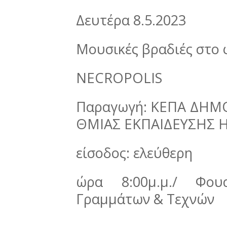
Δευτέρα 8.5.2023
Μουσικές βραδιές στο 
NECROPOLIS
Παραγωγή: ΚΕΠΑ ΔΗΜΟ
ΘΜΙΑΣ ΕΚΠΑΙΔΕΥΣΗΣ 
είσοδος: ελεύθερη
ώρα 8:00μ.μ./ Φουα
Γραμμάτων & Τεχνών