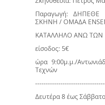
Σκηνοθεσία: Πέτρος Μα
Παραγωγή: ΔΗΠΕΘΕ 
ΣΚΗΝΗ / ΟΜΑΔΑ ENSEM
ΚΑΤΑΛΛΗΛΟ ΑΝΩ ΤΩΝ 
είσοδος: 5€
ώρα 9:00μ.μ./Αντωνιά
Τεχνών
---------------------------------
Δευτέρα 8 έως Σάββατο