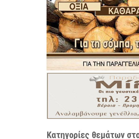
Κατηγορίες θεμάτων στο 