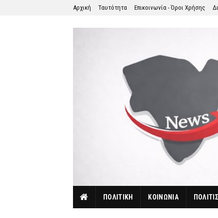
Αρχική
Ταυτότητα
Επικοινωνία - Όροι Χρήσης
Δ
ΠΟΛΙΤΙΚΗ
ΚΟΙΝΩΝΙΑ
ΠΟΛΙΤΙ