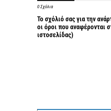
0 Σχόλια
Το σχόλιό σας για την ανά
οι όροι που αναφέρονται 
ιστοσελίδας)