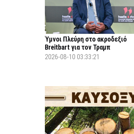
Ύμνοι Πλεύρη στο ακροδεξιό
Breitbart για τον Τραμπ
2026-08-10 03:33:21