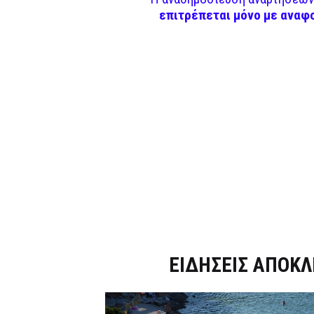
επιτρέπεται μόνο με αναφ
Dnews.gr
ΕΙΔΗΣΕΙΣ ΑΠΟΚΛ