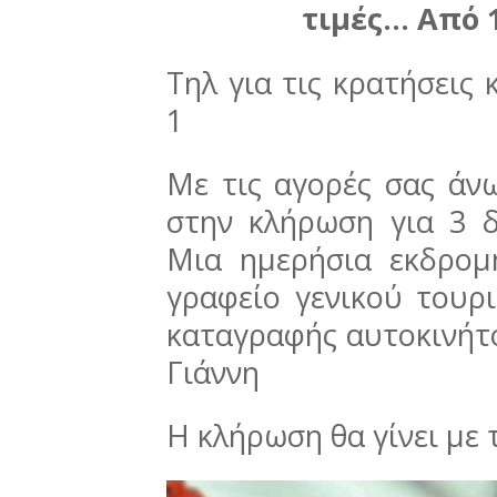
τιμές...
Από 1
Τηλ για τις κρατήσεις
1
Με τις αγορές σας άν
στην κλήρωση για 3 
Μια ημερήσια εκδρο
γραφείο γενικού τουρ
καταγραφής αυτοκινήτ
Γιάννη
Η κλήρωση θα γίνει με 