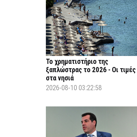
Το χρηματιστήριο της
ξαπλώστρας το 2026 - Οι τιμές
στα νησιά
2026-08-10 03:22:58