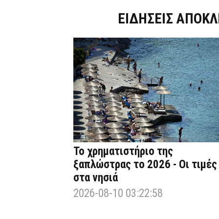
Dnews.gr
ΕΙΔΗΣΕΙΣ ΑΠΟΚΛ
Το χρηματιστήριο της
ξαπλώστρας το 2026 - Οι τιμές
στα νησιά
2026-08-10 03:22:58