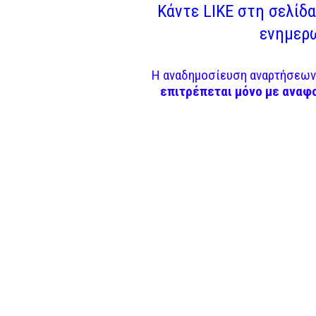
Κάντε LIKE στη σελίδα 
ενημερω
Η αναδημοσίευση αναρτήσεων 
επιτρέπεται μόνο με αναφ