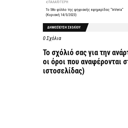
ΠΑΛΑΙΌΤΕΡΗ
Το 58o φύλλο της ψηφιακής εφημερίδας "InVeria"
(Κυριακή 14/5/2023)
ΔΗΜΟΣΊΕΥΣΗ ΣΧΟΛΊΟΥ
0 Σχόλια
Το σχόλιό σας για την ανά
οι όροι που αναφέρονται 
ιστοσελίδας)