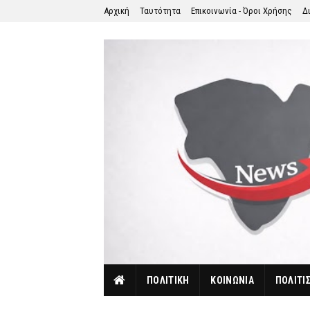
Αρχική
Ταυτότητα
Επικοινωνία - Όροι Χρήσης
Δ
ΠΟΛΙΤΙΚΗ
ΚΟΙΝΩΝΙΑ
ΠΟΛΙΤΙ