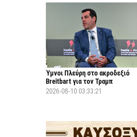
Ύμνοι Πλεύρη στο ακροδεξιό
Breitbart για τον Τραμπ
2026-08-10 03:33:21