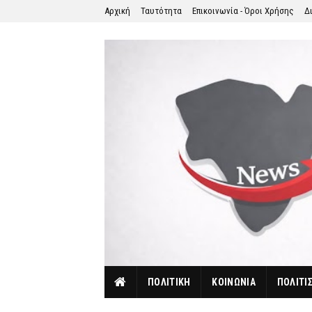
Αρχική
Ταυτότητα
Επικοινωνία - Όροι Χρήσης
Δ
ΠΟΛΙΤΙΚΗ
ΚΟΙΝΩΝΙΑ
ΠΟΛΙΤΙ