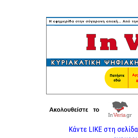
Κάντε LIKE στη σελίδα 