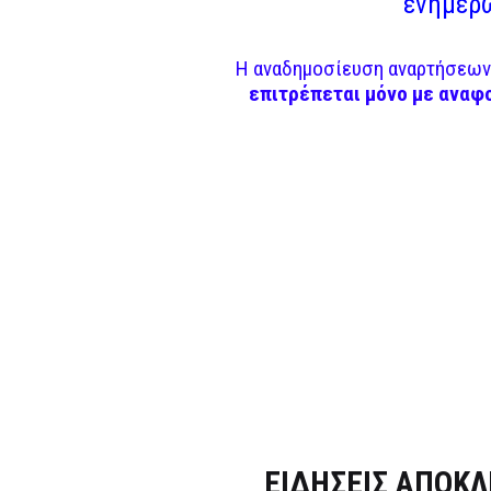
ενημερω
Η αναδημοσίευση αναρτήσεων 
επιτρέπεται μόνο με αναφ
Dnews.gr
ΕΙΔΗΣΕΙΣ ΑΠΟΚΛ