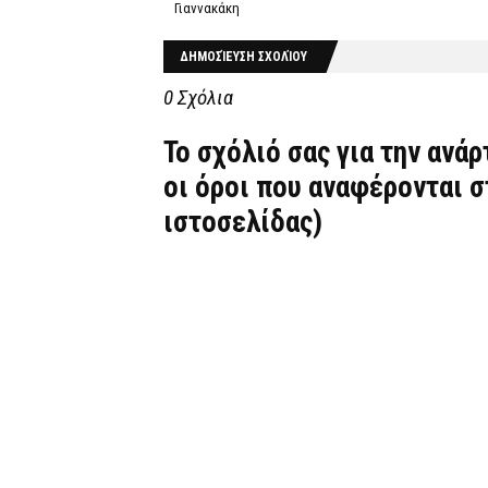
Γιαννακάκη
ΔΗΜΟΣΊΕΥΣΗ ΣΧΟΛΊΟΥ
0 Σχόλια
Το σχόλιό σας για την ανά
οι όροι που αναφέρονται 
ιστοσελίδας)