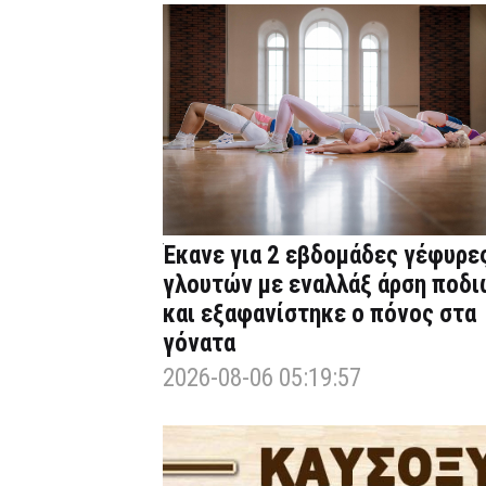
Έκανε για 2 εβδομάδες γέφυρε
γλουτών με εναλλάξ άρση ποδι
και εξαφανίστηκε ο πόνος στα
γόνατα
2026-08-06 05:19:57