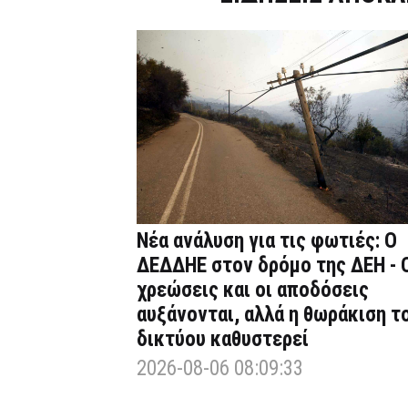
Νέα ανάλυση για τις φωτιές: Ο
ΔΕΔΔΗΕ στον δρόμο της ΔΕΗ - 
χρεώσεις και οι αποδόσεις
αυξάνονται, αλλά η θωράκιση τ
δικτύου καθυστερεί
2026-08-06 08:09:33