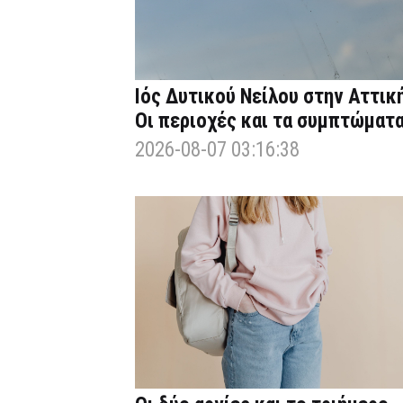
Ιός Δυτικού Νείλου στην Αττική
Οι περιοχές και τα συμπτώματ
2026-08-07 03:16:38