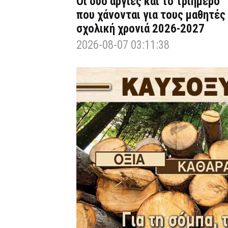
Οι δύο αργίες και το τριήμερο
που χάνονται για τους μαθητές
σχολική χρονιά 2026-2027
2026-08-07 03:11:38