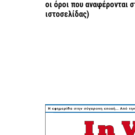
οι όροι που αναφέρονται 
ιστοσελίδας)