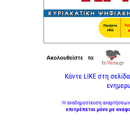
Κάντε LIKE στη σελίδα 
ενημερω
Η αναδημοσίευση αναρτήσεων 
επιτρέπεται μόνο με αναφ