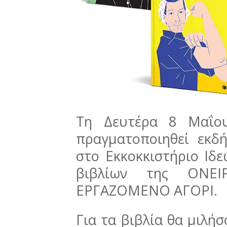
Τη Δευτέρα 8 Μαΐου
πραγματοποιηθεί εκ
στο Εκκοκκιστήριο Ιδ
βιβλίων της ΟΝΕ
ΕΡΓΑΖΟΜΕΝΟ ΑΓΟΡΙ.
Για τα βιβλία θα μιλή