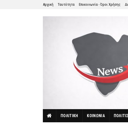
Αρχική
Ταυτότητα
Επικοινωνία - Όροι Χρήσης
Δ
ΠΟΛΙΤΙΚΗ
ΚΟΙΝΩΝΙΑ
ΠΟΛΙΤΙ