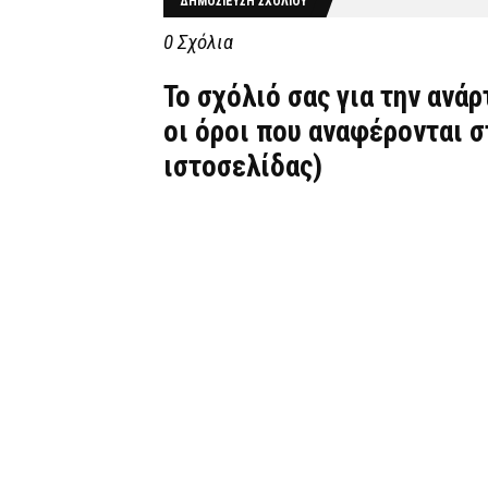
ΔΗΜΟΣΊΕΥΣΗ ΣΧΟΛΊΟΥ
0 Σχόλια
Το σχόλιό σας για την ανά
οι όροι που αναφέρονται 
ιστοσελίδας)