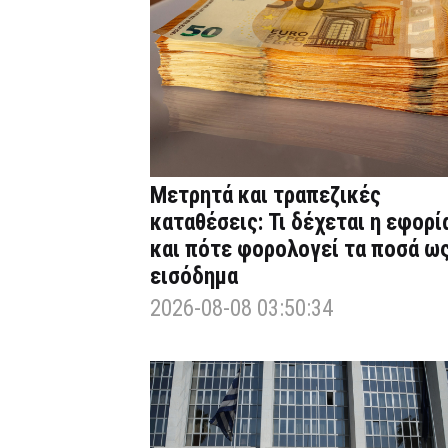
Μετρητά και τραπεζικές
καταθέσεις: Τι δέχεται η εφορί
και πότε φορολογεί τα ποσά ω
εισόδημα
2026-08-08 03:50:34