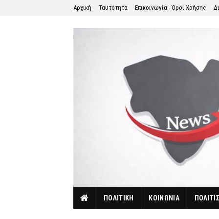
Αρχική
Ταυτότητα
Επικοινωνία - Όροι Χρήσης
Δ
ΠΟΛΙΤΙΚΗ
ΚΟΙΝΩΝΙΑ
ΠΟΛΙΤΙ