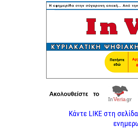
Κάντε LIKE στη σελίδα 
ενημερω