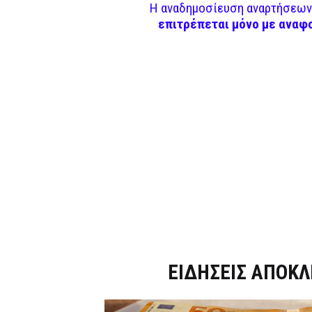
Η αναδημοσίευση αναρτήσεων 
επιτρέπεται μόνο με αναφ
Dnews.gr
ΕΙΔΗΣΕΙΣ ΑΠΟΚΛ