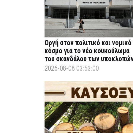
Οργή στον πολιτικό και νομικό
κόσμο για το νέο κουκούλωμα
του σκανδάλου των υποκλοπώ
2026-08-08 03:53:00