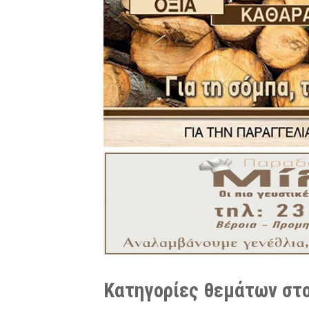
Κατηγορίες θεμάτων στο 