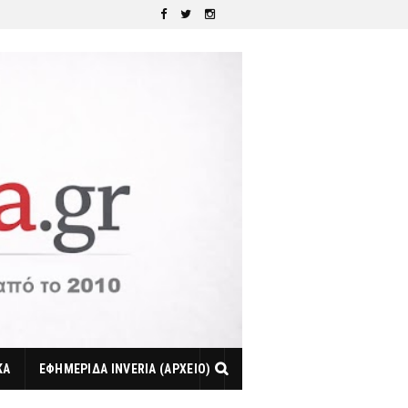
ΚΑ
ΕΦΗΜΕΡΙΔΑ INVERIA (ΑΡΧΕΙΟ)