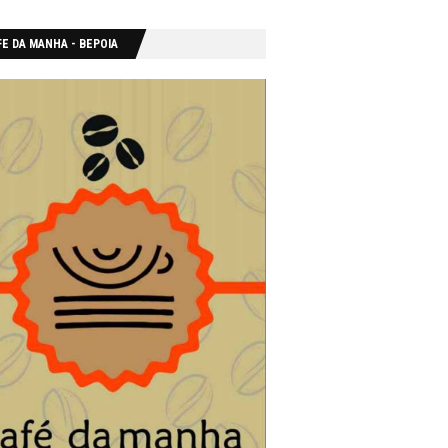
E DA MANHA - ΒΕΡΟΙΑ