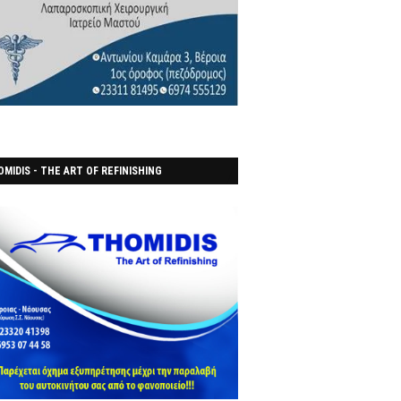
MIDIS - THE ART OF REFINISHING
ΑΝΟΠΟΙΕΙO)