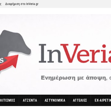
ης
Διαφήμιση στο InVeria.gr
ΛΙΤΙΣΜΟΣ
ΑΤΖΕΝΤΑ
ΑΣΤΥΝΟΜΙΚΑ
ΑΓΓΕΛΙΕΣ
EX-ΑΙΡΕΤΙ