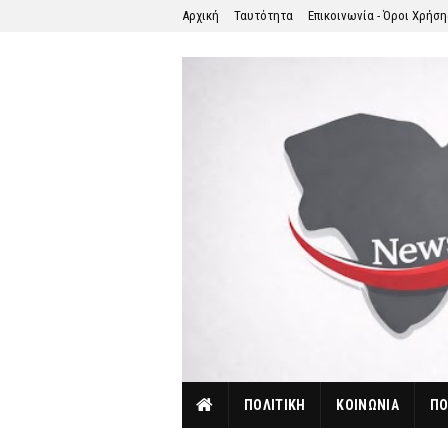
Αρχική
Ταυτότητα
Επικοινωνία - Όροι Χρήσ
ΠΟΛΙΤΙΚΗ
ΚΟΙΝΩΝΙΑ
ΠΟ