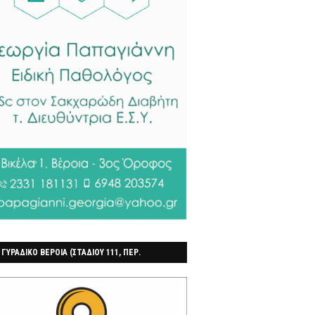
 ΓΥΡΑΔΙΚΟ ΒΕΡΟΙΑ (ΣΤΑΔΙΟΥ 111, ΠΕΡ.
ΓΟΧΩΡΙ)