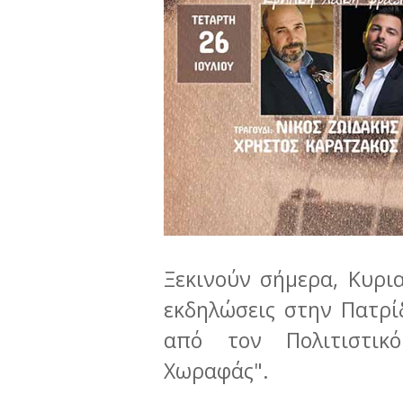
Ξεκινούν σήμερα, Κυρια
εκδηλώσεις στην Πατρί
από τον Πολιτιστικ
Χωραφάς".