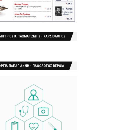
ΜΗΤΡΙΟΣ Κ. ΤΑΧΜΑΤΖΙΔΗΣ - ΚΑΡΔΙΟΛΟΓΟΣ
ΩΡΓΙΑ ΠΑΠΑΓΙΑΝΝΗ - ΠΑΘΟΛΟΓΟΣ ΒΕΡΟΙΑ