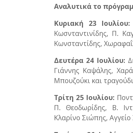
Αναλυτικά το πρόγραμ
Κυριακή 23 Ιουλίου
Κωσνταντινίδης, Π. Κα
Κωνσταντίδης, Χωραφαΐ
Δευτέρα 24 Ιουλίου:
Δ
Γιάννης Καψάλης, Χαρ
Μπουζούκι και τραγούδι
Τρίτη 25 Ιουλίου:
Ποντ
Π. Θεοδωρίδης, Β. Ιν
Κλαρίνο Σιώπης, Αγγείο