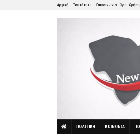
Αρχική
Ταυτότητα
Επικοινωνία - Όροι Χρήσ
ΠΟΛΙΤΙΚΗ
ΚΟΙΝΩΝΙΑ
ΠΟ