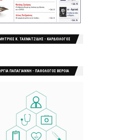
ΜΗΤΡΙΟΣ Κ. ΤΑΧΜΑΤΖΙΔΗΣ - ΚΑΡΔΙΟΛΟΓΟΣ
ΩΡΓΙΑ ΠΑΠΑΓΙΑΝΝΗ - ΠΑΘΟΛΟΓΟΣ ΒΕΡΟΙΑ