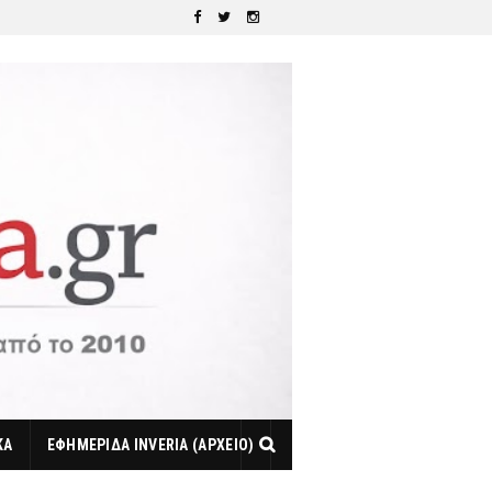
ΚΑ
ΕΦΗΜΕΡΙΔΑ INVERIA (ΑΡΧΕΙΟ)