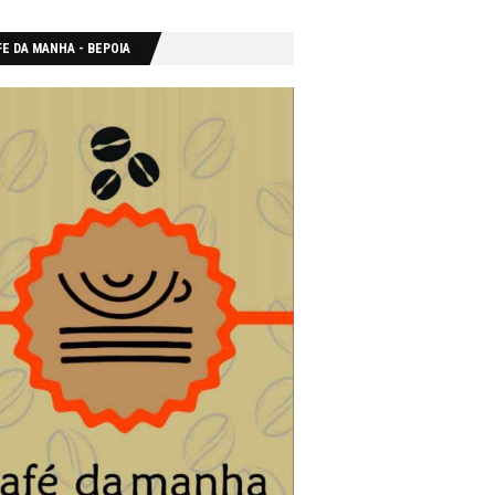
E DA MANHA - ΒΕΡΟΙΑ