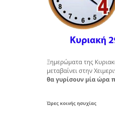
Ξημερώματα της Κυριακ
μεταβαίνει στην Χειμερ
θα γυρίσουν μία ώρα π
Ώρες κοινής ησυχίας