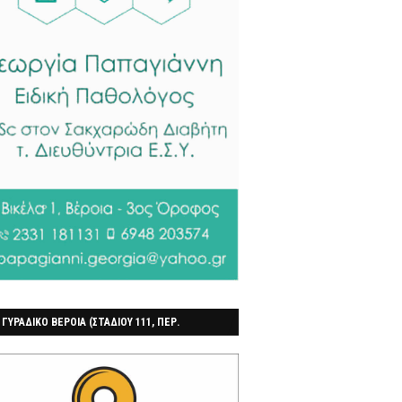
 ΓΥΡΑΔΙΚΟ ΒΕΡΟΙΑ (ΣΤΑΔΙΟΥ 111, ΠΕΡ.
ΓΟΧΩΡΙ)