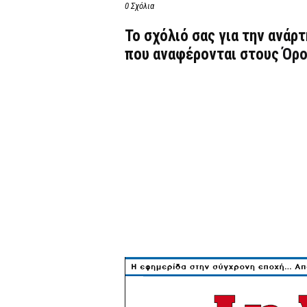
0 Σχόλια
Το σχόλιό σας για την ανάρ
που αναφέρονται στους
Όρο