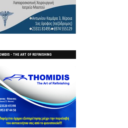
MIDIS - THE ART OF REFINISHING
ΑΝΟΠΟΙΕΙO)