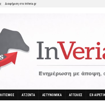
ης
Διαφήμιση στο InVeria.gr
ΛΙΤΙΣΜΟΣ
ΑΤΖΕΝΤΑ
ΑΣΤΥΝΟΜΙΚΑ
ΑΓΓΕΛΙΕΣ
EX-ΑΙΡΕΤΙ