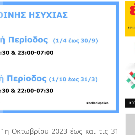
ΚΟΤ
ΒΕ
 1η Οκτωβρίου 2023 έως και τις 31