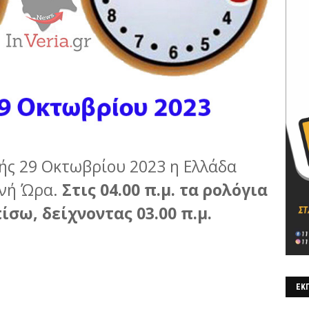
ής 29 Οκτωβρίου 2023 η Ελλάδα
ινή Ώρα.
Στις 04.00 π.μ. τα ρολόγια
ίσω, δείχνοντας 03.00 π.μ.
ΕΚΠ