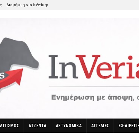
ης
Διαφήμιση στο InVeria.gr
ΛΙΤΙΣΜΟΣ
ΑΤΖΕΝΤΑ
ΑΣΤΥΝΟΜΙΚΑ
ΑΓΓΕΛΙΕΣ
EX-ΑΙΡΕΤΙ