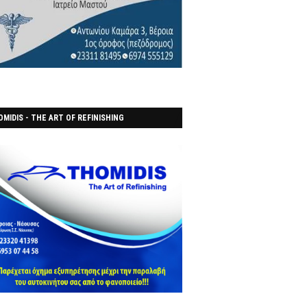
MIDIS - THE ART OF REFINISHING
ΑΝΟΠΟΙΕΙO)