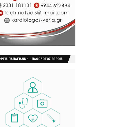
ΩΡΓΙΑ ΠΑΠΑΓΙΑΝΝΗ - ΠΑΘΟΛΟΓΟΣ ΒΕΡΟΙΑ