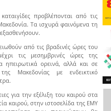
 καταιγίδες προβλέπονται από τις
Μακεδονία. Τα ισχυρά φαινόμενα τη
 εξασθενήσουν.
ειωθούν από τις βραδινές ώρες του
μέχρι τις μεσημβρινές ώρες της
τα ηπειρωτικά ορεινά, αλλά και σε
 της Μακεδονίας με ενδεικτικό
τρα.
ΚΟΤ
ΒΕ
ιες για την εξέλιξη του καιρού στα
τία καιρού, στην ιστοσελίδα της ΕΜΥ