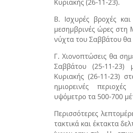
Κυριακής (26-11-23).
Β. Ισχυρές βροχές και
μεσημβρινές ώρες στη 
νύχτα του Σαββάτου θα
Γ. Χιονοπτώσεις θα σημ
Σαββάτου (25-11-23) 
Κυριακής (26-11-23) σ
ημιορεινές περιοχές
υψόμετρο τα 500-700 μέ
Περισσότερες λεπτομέρε
τακτικά και έκτακτα δελ