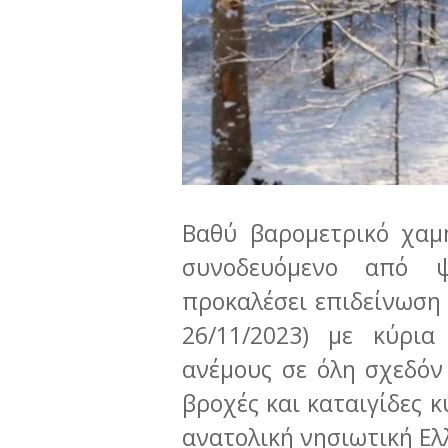
Βαθύ βαρομετρικό χαμ
συνοδευόμενο από 
προκαλέσει επιδείνωση 
26/11/2023) με κύρια
ανέμους σε όλη σχεδόν
βροχές και καταιγίδες κ
ανατολική νησιωτική Ελ