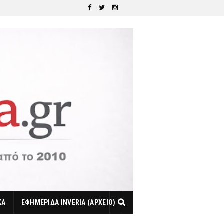
ΚΑ
ΕΦΗΜΕΡΙΔΑ INVERIA (ΑΡΧΕΙΟ)