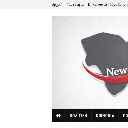
Αρχική
Ταυτότητα
Επικοινωνία - Όροι Χρήσ
ΠΟΛΙΤΙΚΗ
ΚΟΙΝΩΝΙΑ
ΠΟ