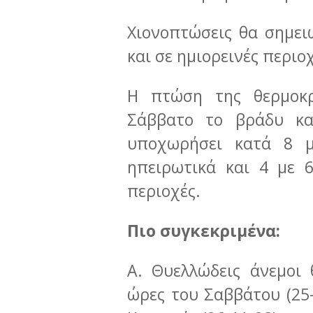
Χιονοπτώσεις θα σημει
και σε ημιορεινές περιο
Η πτώση της θερμοκρ
Σάββατο το βράδυ κα
υποχωρήσει κατά 8 μ
ηπειρωτικά και 4 με 
περιοχές.
Πιο συγκεκριμένα:
Α. Θυελλώδεις άνεμοι
ώρες του Σαββάτου (25-