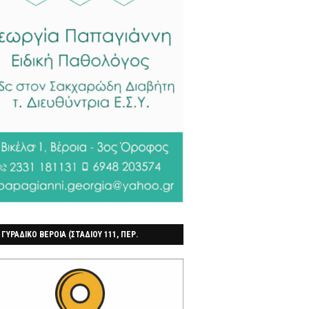
 ΓΥΡΑΔΙΚΟ ΒΕΡΟΙΑ (ΣΤΑΔΙΟΥ 111, ΠΕΡ.
ΓΟΧΩΡΙ)