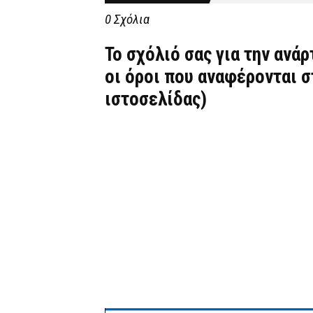
0 Σχόλια
Το σχόλιό σας για την ανά
οι όροι που αναφέρονται 
ιστοσελίδας)