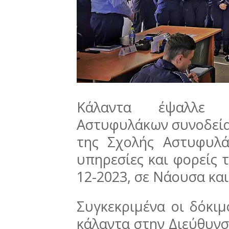
Κάλαντα έψαλλε α
Αστυφυλάκων συνοδεία
της Σχολής Αστυφυλ
υπηρεσίες και φορείς 
12-2023, σε Νάουσα και
Συγκεκριμένα οι δόκι
κάλαντα στην Διεύθυνσ