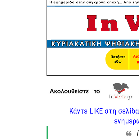
Κάντε LIKE στη σελίδα 
ενημερω