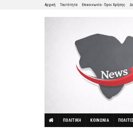
Αρχική
Ταυτότητα
Επικοινωνία - Όροι Χρήσης
Δ
ΠΟΛΙΤΙΚΗ
ΚΟΙΝΩΝΙΑ
ΠΟΛΙΤΙ