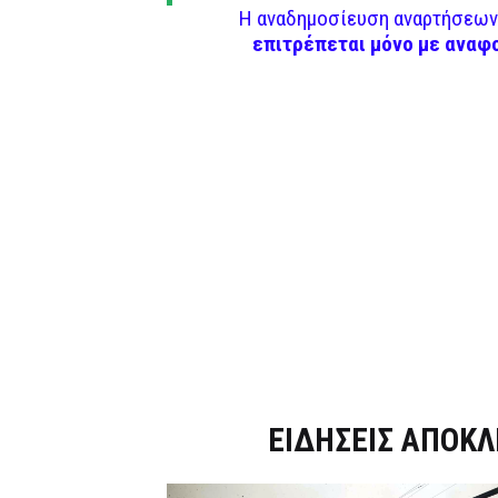
Η αναδημοσίευση αναρτήσεων 
επιτρέπεται μόνο με αναφ
Dnews.gr
ΕΙΔΗΣΕΙΣ ΑΠΟΚΛ