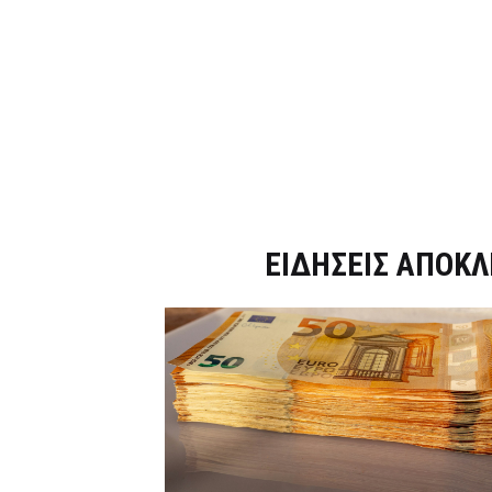
Dnews.gr
ΕΙΔΗΣΕΙΣ ΑΠΟΚΛ