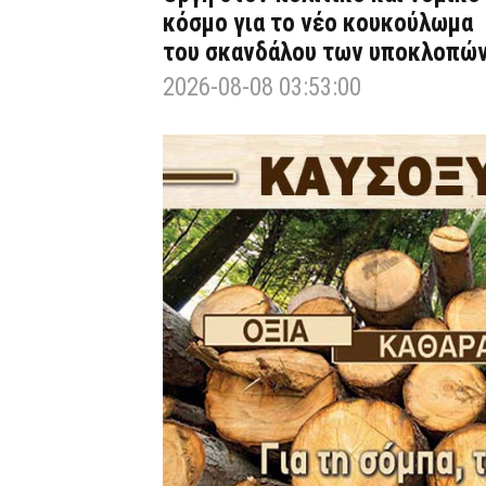
κόσμο για το νέο κουκούλωμα
του σκανδάλου των υποκλοπώ
2026-08-08 03:53:00