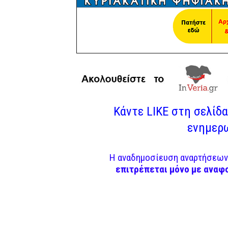
Κάντε LIKE στη σελίδα 
ενημερω
Η αναδημοσίευση αναρτήσεων 
επιτρέπεται μόνο με αναφ