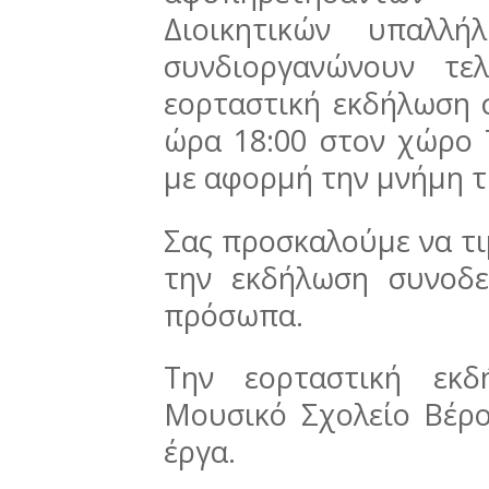
Διοικητικών υπαλλή
συνδιοργανώνουν τε
εορταστική εκδήλωση σ
ώρα 18:00 στον χώρο 
με αφορμή την μνήμη τ
Σας προσκαλούμε να τι
την εκδήλωση συνοδ
πρόσωπα.
Την εορταστική εκδ
Μουσικό Σχολείο Βέρο
έργα.