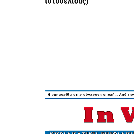
ιστοσελίδας)