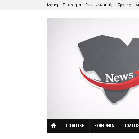
Αρχική
Ταυτότητα
Επικοινωνία - Όροι Χρήσης
Δ
ΠΟΛΙΤΙΚΗ
ΚΟΙΝΩΝΙΑ
ΠΟΛΙΤΙ