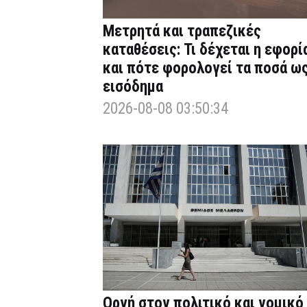
Μετρητά και τραπεζικές
καταθέσεις: Τι δέχεται η εφορί
και πότε φορολογεί τα ποσά ω
εισόδημα
2026-08-08 03:50:34
Οργή στον πολιτικό και νομικό