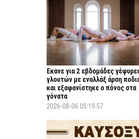
Έκανε για 2 εβδομάδες γέφυρε
γλουτών με εναλλάξ άρση ποδι
και εξαφανίστηκε ο πόνος στα
γόνατα
2026-08-06 05:19:57