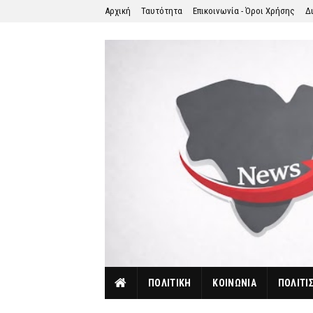
Αρχική
Ταυτότητα
Επικοινωνία - Όροι Χρήσης
Δ
ΠΟΛΙΤΙΚΗ
ΚΟΙΝΩΝΙΑ
ΠΟΛΙΤΙ