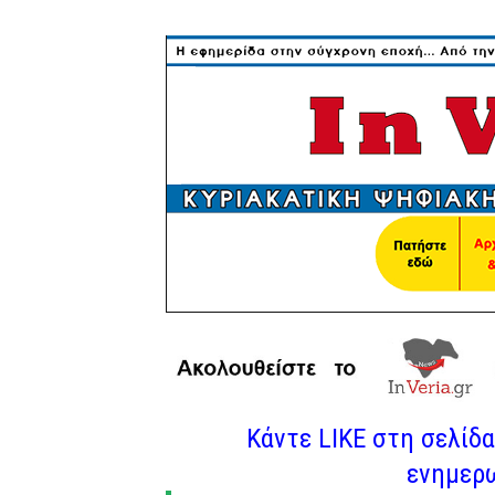
Κάντε LIKE στη σελίδα 
ενημερω