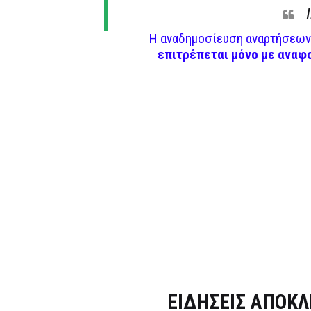
Η αναδημοσίευση αναρτήσεων 
επιτρέπεται μόνο με αναφ
Dnews.gr
ΕΙΔΗΣΕΙΣ ΑΠΟΚΛ