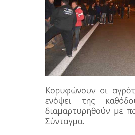
Κορυφώνουν οι αγρότε
ενόψει της καθόδ
διαμαρτυρηθούν με π
Σύνταγμα.