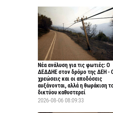
Νέα ανάλυση για τις φωτιές: Ο
ΔΕΔΔΗΕ στον δρόμο της ΔΕΗ - 
χρεώσεις και οι αποδόσεις
αυξάνονται, αλλά η θωράκιση τ
δικτύου καθυστερεί
2026-08-06 08:09:33