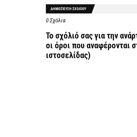
ΔΗΜΟΣΊΕΥΣΗ ΣΧΟΛΊΟΥ
0 Σχόλια
Το σχόλιό σας για την ανά
οι όροι που αναφέρονται 
ιστοσελίδας)