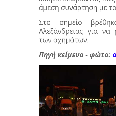
άμεση συνάρτηση με τ
Στο σημείο βρέθη
Αλεξάνδρειας για να
των οχημάτων.
Πηγή κείμενο - φώτο:
a