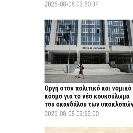
2026-08-08 03:50:34
Οργή στον πολιτικό και νομικό
κόσμο για το νέο κουκούλωμα
του σκανδάλου των υποκλοπώ
2026-08-08 03:53:00