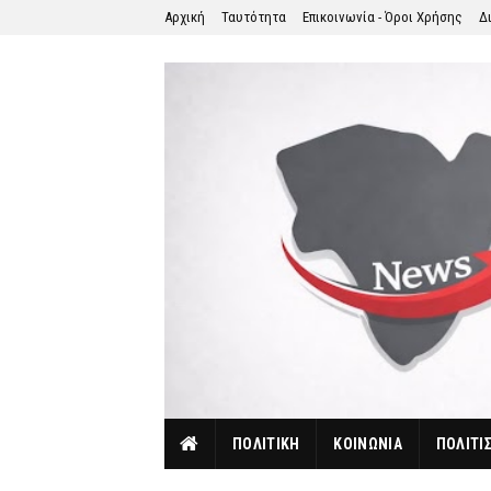
Αρχική
Ταυτότητα
Επικοινωνία - Όροι Χρήσης
Δ
ΠΟΛΙΤΙΚΗ
ΚΟΙΝΩΝΙΑ
ΠΟΛΙΤΙ