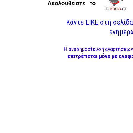
Κάντε LIKE στη σελίδα 
ενημερω
Η αναδημοσίευση αναρτήσεων 
επιτρέπεται μόνο με αναφ