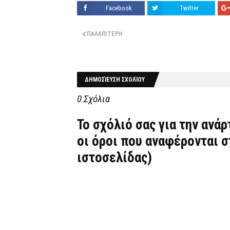
Facebook
Twitter
ΠΑΛΑΙΌΤΕΡΗ
ΔΗΜΟΣΊΕΥΣΗ ΣΧΟΛΊΟΥ
0 Σχόλια
Το σχόλιό σας για την ανά
οι όροι που αναφέρονται 
ιστοσελίδας)